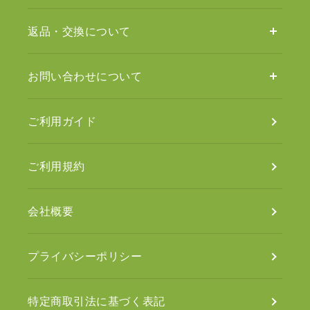
返品・交換について
お問い合わせについて
ご利用ガイド
ご利用規約
会社概要
プライバシーポリシー
特定商取引法に基づく表記