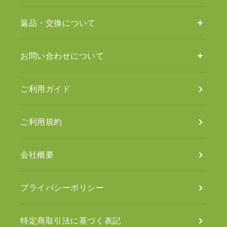
返品・交換について
お問い合わせについて
ご利用ガイド
ご利用規約
会社概要
プライバシーポリシー
特定商取引法に基づく表記