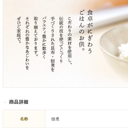
名称
佃煮