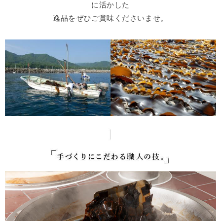
に活かした
逸品をぜひご賞味くださいませ。