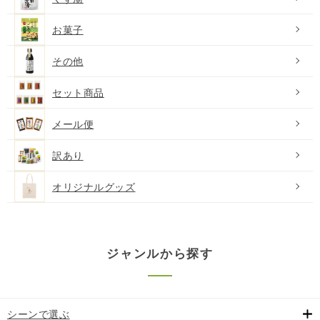
お菓子
その他
セット商品
メール便
訳あり
オリジナルグッズ
ジャンルから探す
シーンで選ぶ