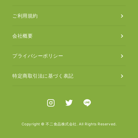
ご利用規約
会社概要
プライバシーポリシー
特定商取引法に基づく表記
Instagram
X（旧Twitter）
Line
Copyright © 不二食品株式会社. All Rights Reserved.