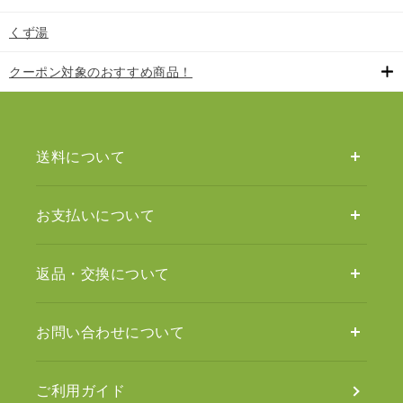
くず湯
クーポン対象のおすすめ商品！
送料について
お支払いについて
返品・交換について
お問い合わせについて
ご利用ガイド