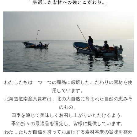
わたしたちは一つ一つの商品に厳選したこだわりの素材を使
用しています。
北海道道南産真昆布は、北の大自然に育まれた自然の恵みそ
のもの。
四季を通じて美味しくお召し上がりいただけるよう、
季節折々の最適品を選定し、皆様に提供しています。
わたしたちが自信を持ってお届けする素材本来の旨味を存分