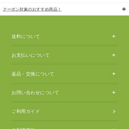
クーポン対象のおすすめ商品！
送料について
お支払いについて
返品・交換について
お問い合わせについて
ご利用ガイド