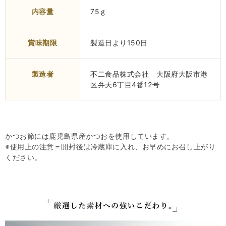
内容量
75ｇ
賞味期限
製造日より150日
製造者
不二食品株式会社 大阪府大阪市港
区弁天6丁目4番12号
かつお節には鹿児島県産かつおを使用しています。
※使用上の注意＝開封後は冷蔵庫に入れ、お早めにお召し上がり
ください。