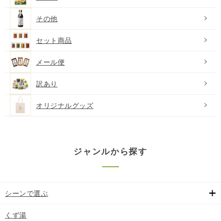
その他
セット商品
メール便
訳あり
オリジナルグッズ
ジャンルから探す
シーンで選ぶ
くず湯