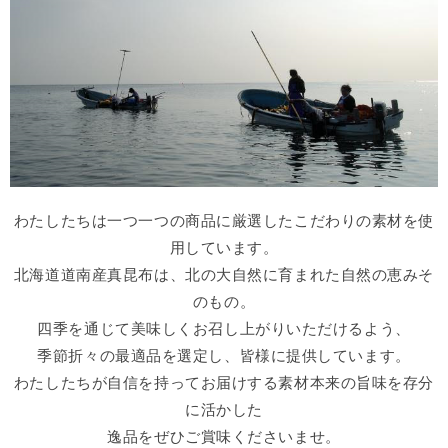
わたしたちは一つ一つの商品に厳選したこだわりの素材を使
用しています。
北海道道南産真昆布は、北の大自然に育まれた自然の恵みそ
のもの。
四季を通じて美味しくお召し上がりいただけるよう、
季節折々の最適品を選定し、皆様に提供しています。
わたしたちが自信を持ってお届けする素材本来の旨味を存分
に活かした
逸品をぜひご賞味くださいませ。