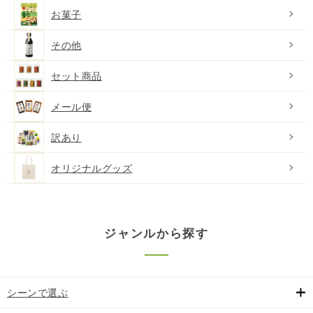
お菓子
その他
セット商品
メール便
訳あり
オリジナルグッズ
ジャンルから探す
シーンで選ぶ