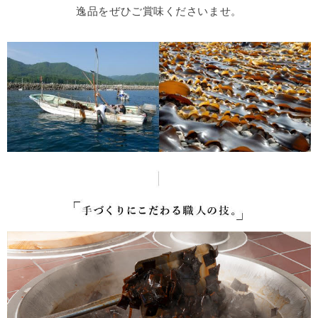
逸品をぜひご賞味くださいませ。