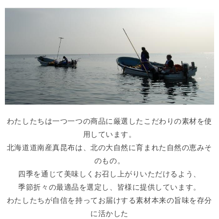
わたしたちは一つ一つの商品に厳選したこだわりの素材を使
用しています。
北海道道南産真昆布は、北の大自然に育まれた自然の恵みそ
のもの。
四季を通じて美味しくお召し上がりいただけるよう、
季節折々の最適品を選定し、皆様に提供しています。
わたしたちが自信を持ってお届けする素材本来の旨味を存分
に活かした