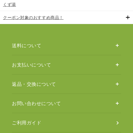
くず湯
クーポン対象のおすすめ商品！
送料について
お支払いについて
返品・交換について
お問い合わせについて
ご利用ガイド