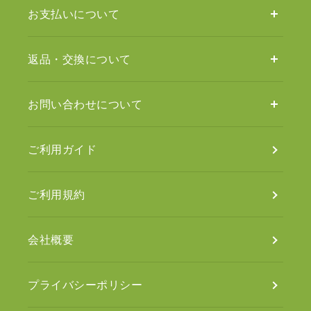
お支払いについて
返品・交換について
お問い合わせについて
ご利用ガイド
ご利用規約
会社概要
プライバシーポリシー