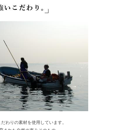
こだわりの素材を使用しています。