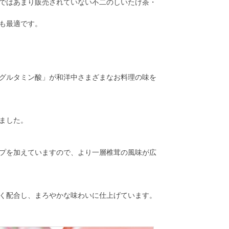
ではあまり販売されていない不二のしいたけ茶・
も最適です。
グルタミン酸」が和洋中さまざまなお料理の味を
ました。
プを加えていますので、より一層椎茸の風味が広
く配合し、まろやかな味わいに仕上げています。