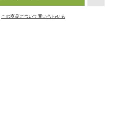
この商品について問い合わせる