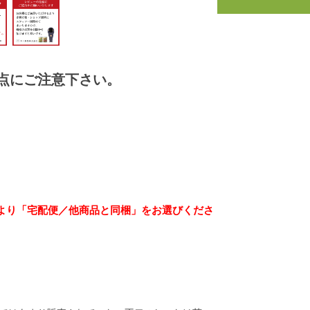
点にご注意下さい。
より「宅配便／他商品と同梱」をお選びくださ