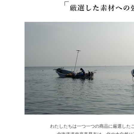
わたしたちは一つ一つの商品に厳選した