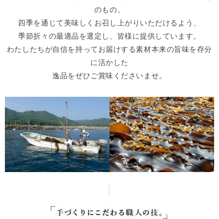
のもの。
四季を通じて美味しくお召し上がりいただけるよう、
季節折々の最適品を選定し、皆様に提供しています。
わたしたちが自信を持ってお届けする素材本来の旨味を存分
に活かした
逸品をぜひご賞味くださいませ。