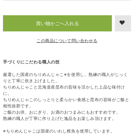
この商品について問い合わせる
手づくりにこだわる職人の技
厳選した国産のちりめんじゃこ※を使用し、熟練の職人がじっく
りと丁寧に炊き上げました。
ちりめんじゃこと北海道産昆布の旨味を活かした上品な味付け
に。
ちりめんじゃこのしっとりと柔らかい食感と昆布の旨味がご飯と
相性抜群です。
ご飯のお供、おにぎり、お酒のおつまみにもおすすめです。
熟練の職人が丁寧に作り上げた逸品をお楽しみ頂けます。
※ちりめんじゃこは国産のいわし稚魚を使用しています。