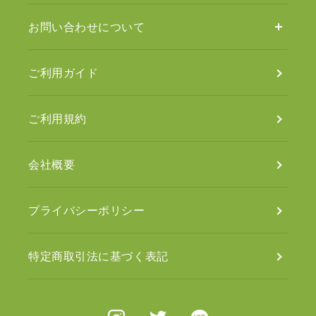
お問い合わせについて
ご利用ガイド
ご利用規約
会社概要
プライバシーポリシー
特定商取引法に基づく表記
Instagram
X（旧Twitter）
Line