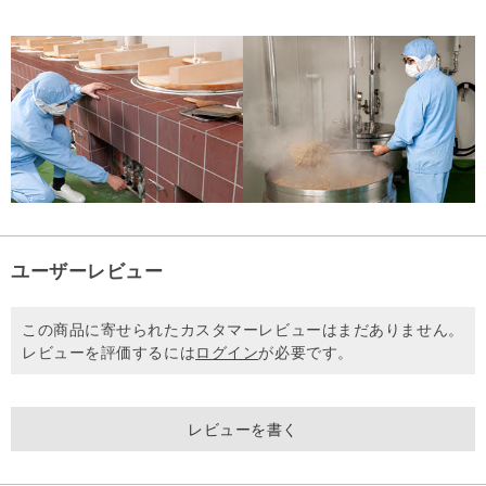
ユーザーレビュー
この商品に寄せられたカスタマーレビューはまだありません。
レビューを評価するには
ログイン
が必要です。
レビューを書く