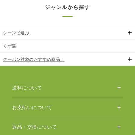
ジャンルから探す
シーンで選ぶ
くず湯
クーポン対象のおすすめ商品！
送料について
お支払いについて
返品・交換について