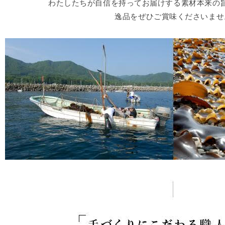
わたしたちが自信を持ってお届けする素材本来の
逸品をぜひご賞味くださいませ