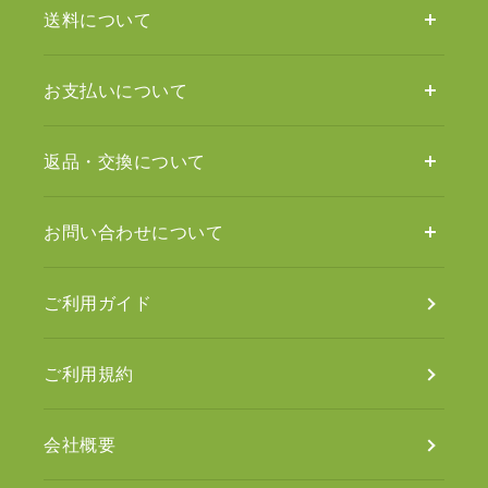
送料について
お支払いについて
返品・交換について
お問い合わせについて
ご利用ガイド
ご利用規約
会社概要