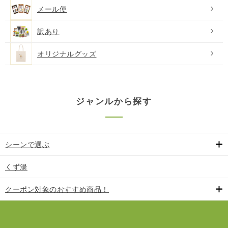
メール便
訳あり
オリジナルグッズ
ジャンルから探す
シーンで選ぶ
くず湯
クーポン対象のおすすめ商品！