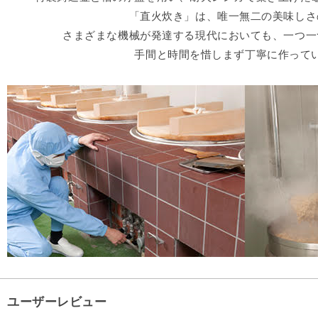
「直火炊き」は、唯一無二の美味しさ
さまざまな機械が発達する現代においても、一つ一
手間と時間を惜しまず丁寧に作って
ユーザーレビュー