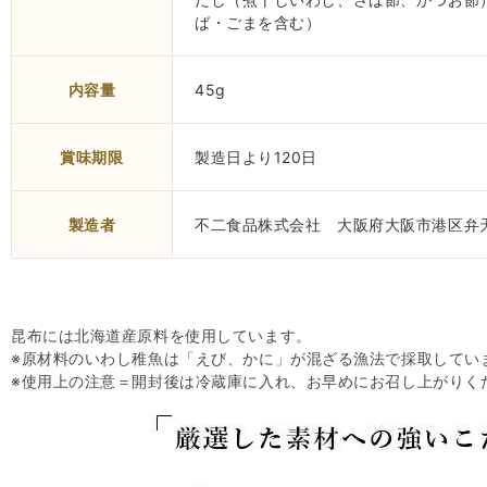
ば・ごまを含む）
内容量
45g
賞味期限
製造日より120日
製造者
不二食品株式会社 大阪府大阪市港区弁天
昆布には北海道産原料を使用しています。
※原材料のいわし稚魚は「えび、かに」が混ざる漁法で採取してい
※使用上の注意＝開封後は冷蔵庫に入れ、お早めにお召し上がりく