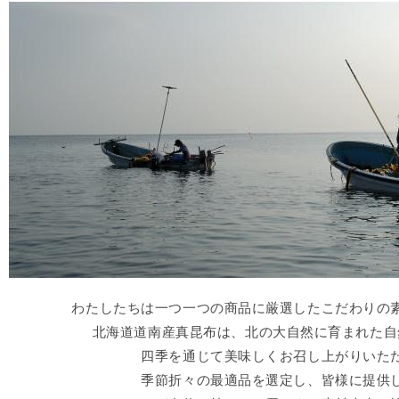
わたしたちは一つ一つの商品に厳選したこだわりの
北海道道南産真昆布は、北の大自然に育まれた自
四季を通じて美味しくお召し上がりいた
季節折々の最適品を選定し、皆様に提供