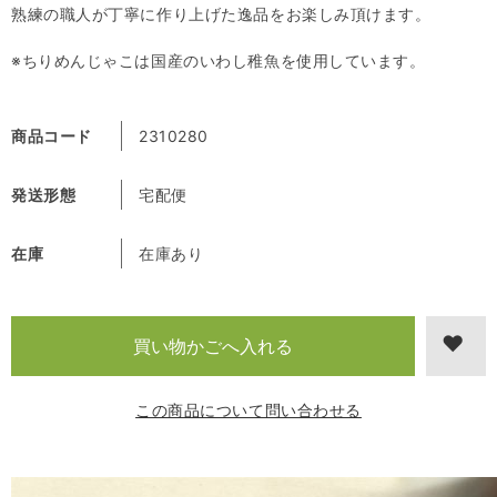
熟練の職人が丁寧に作り上げた逸品をお楽しみ頂けます。
※ちりめんじゃこは国産のいわし稚魚を使用しています。
商品コード
2310280
発送形態
宅配便
在庫
在庫あり
この商品について問い合わせる