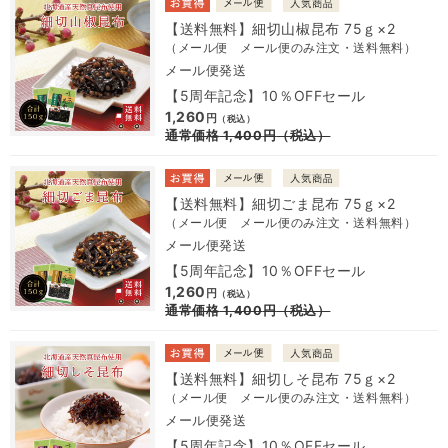
【送料無料】細切山椒昆布 75ｇ×2
（メール便 メール便のみ注文・送料無料）
メール便発送
【5周年記念】10％OFFセール
1,260
円
（税込）
通常価格
1,400
円
（税込）
【送料無料】細切ごま昆布 75ｇ×2
（メール便 メール便のみ注文・送料無料）
メール便発送
【5周年記念】10％OFFセール
1,260
円
（税込）
通常価格
1,400
円
（税込）
【送料無料】細切しそ昆布 75ｇ×2
（メール便 メール便のみ注文・送料無料）
メール便発送
【5周年記念】10％OFFセール