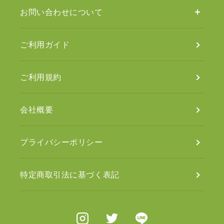
お問い合わせについて
ご利用ガイド
ご利用規約
会社概要
プライバシーポリシー
特定商取引法に基づく表記
Instagram
X（旧Twitter）
Line