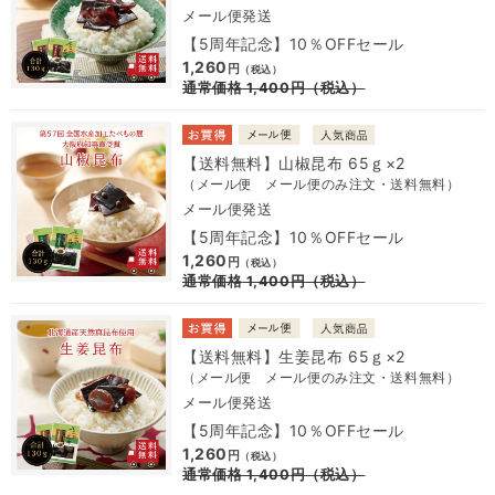
メール便発送
【5周年記念】10％OFFセール
1,260
円
（税込）
通常価格
1,400
円
（税込）
【送料無料】山椒昆布 65ｇ×2
（メール便 メール便のみ注文・送料無料）
メール便発送
【5周年記念】10％OFFセール
1,260
円
（税込）
通常価格
1,400
円
（税込）
【送料無料】生姜昆布 65ｇ×2
（メール便 メール便のみ注文・送料無料）
メール便発送
【5周年記念】10％OFFセール
1,260
円
（税込）
通常価格
1,400
円
（税込）