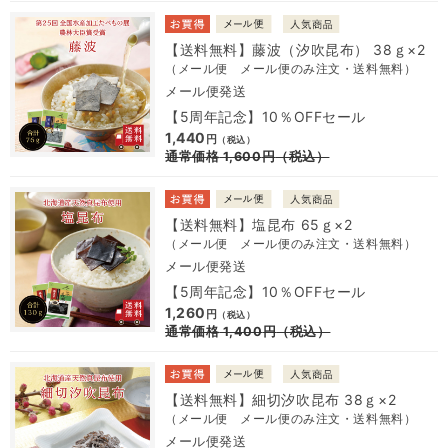
【送料無料】藤波（汐吹昆布） 38ｇ×2
（メール便 メール便のみ注文・送料無料）
メール便発送
【5周年記念】10％OFFセール
1,440
円
（税込）
通常価格
1,600
円
（税込）
【送料無料】塩昆布 65ｇ×2
（メール便 メール便のみ注文・送料無料）
メール便発送
【5周年記念】10％OFFセール
1,260
円
（税込）
通常価格
1,400
円
（税込）
【送料無料】細切汐吹昆布 38ｇ×2
（メール便 メール便のみ注文・送料無料）
メール便発送