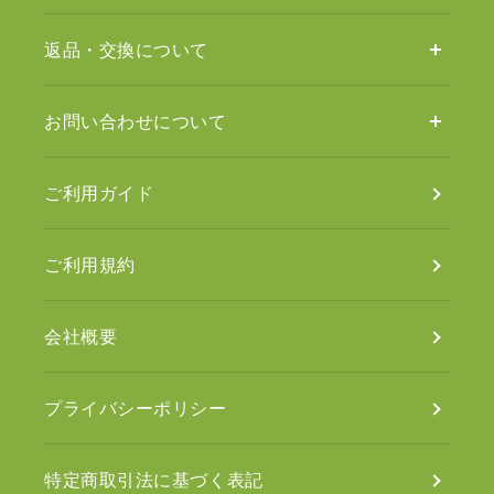
返品・交換について
お問い合わせについて
ご利用ガイド
ご利用規約
会社概要
プライバシーポリシー
特定商取引法に基づく表記