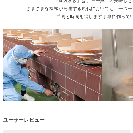
「直火炊き」は、唯一無二の美味しさ
さまざまな機械が発達する現代においても、一つ一
手間と時間を惜しまず丁寧に作って
ユーザーレビュー