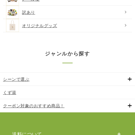
訳あり
オリジナルグッズ
ジャンルから探す
シーンで選ぶ
くず湯
クーポン対象のおすすめ商品！
送料について