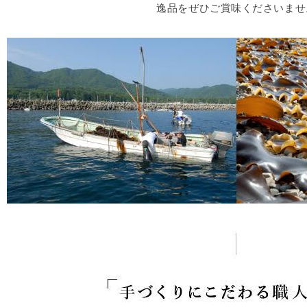
逸品をぜひご賞味くださいませ