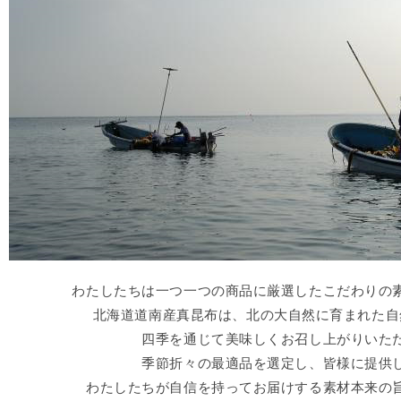
わたしたちは一つ一つの商品に厳選したこだわりの
北海道道南産真昆布は、北の大自然に育まれた自
四季を通じて美味しくお召し上がりいた
季節折々の最適品を選定し、皆様に提供
わたしたちが自信を持ってお届けする素材本来の