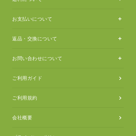
お支払いについて
返品・交換について
お問い合わせについて
ご利用ガイド
ご利用規約
会社概要