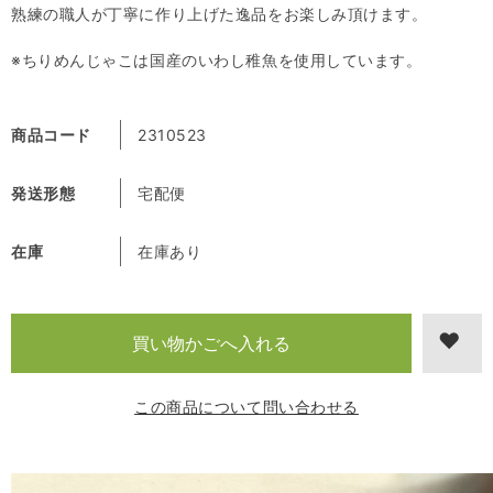
熟練の職人が丁寧に作り上げた逸品をお楽しみ頂けます。
※ちりめんじゃこは国産のいわし稚魚を使用しています。
商品コード
2310523
発送形態
宅配便
在庫
在庫あり
この商品について問い合わせる