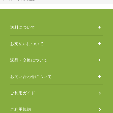
送料について
お支払いについて
返品・交換について
お問い合わせについて
ご利用ガイド
ご利用規約