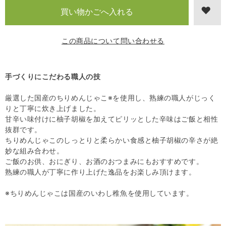
この商品について問い合わせる
手づくりにこだわる職人の技
厳選した国産のちりめんじゃこ※を使用し、熟練の職人がじっく
りと丁寧に炊き上げました。
甘辛い味付けに柚子胡椒を加えてピリッとした辛味はご飯と相性
抜群です。
ちりめんじゃこのしっとりと柔らかい食感と柚子胡椒の辛さが絶
妙な組み合わせ。
ご飯のお供、おにぎり、お酒のおつまみにもおすすめです。
熟練の職人が丁寧に作り上げた逸品をお楽しみ頂けます。
※ちりめんじゃこは国産のいわし稚魚を使用しています。