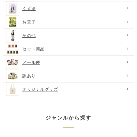
くず湯
お菓子
その他
セット商品
メール便
訳あり
オリジナルグッズ
ジャンルから探す