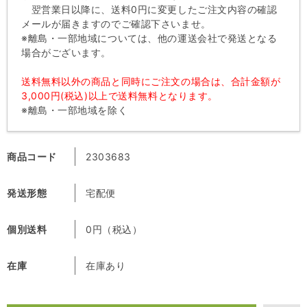
翌営業日以降に、送料0円に変更したご注文内容の確認
メールが届きますのでご確認下さいませ。
※離島・一部地域については、他の運送会社で発送となる
場合がございます。
送料無料以外の商品と同時にご注文の場合は、合計金額が
3,000円(税込)以上で送料無料となります。
※離島・一部地域を除く
商品コード
2303683
発送形態
宅配便
個別送料
0円（税込）
在庫
在庫あり