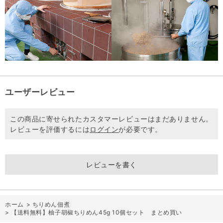
ユーザーレビュー
この商品に寄せられたカスタマーレビューはまだありません。
レビューを評価するには
ログイン
が必要です。
レビューを書く
ホーム
>
ちりめん佃煮
>
【送料無料】柚子胡椒ちりめん45g 10個セット まとめ買い