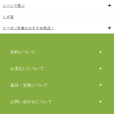
シーンで選ぶ
くず湯
クーポン対象のおすすめ商品！
送料について
お支払いについて
返品・交換について
お問い合わせについて