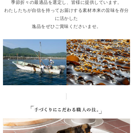
季節折々の最適品を選定し、皆様に提供しています。
わたしたちが自信を持ってお届けする素材本来の旨味を存分
に活かした
逸品をぜひご賞味くださいませ。