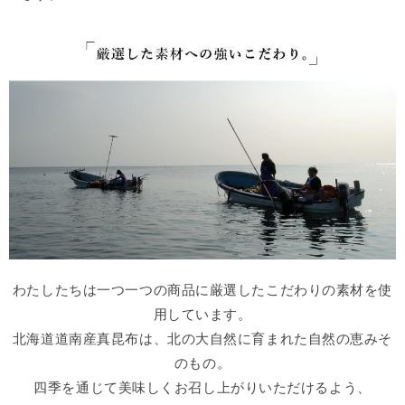
わたしたちは一つ一つの商品に厳選したこだわりの素材を使
用しています。
北海道道南産真昆布は、北の大自然に育まれた自然の恵みそ
のもの。
四季を通じて美味しくお召し上がりいただけるよう、