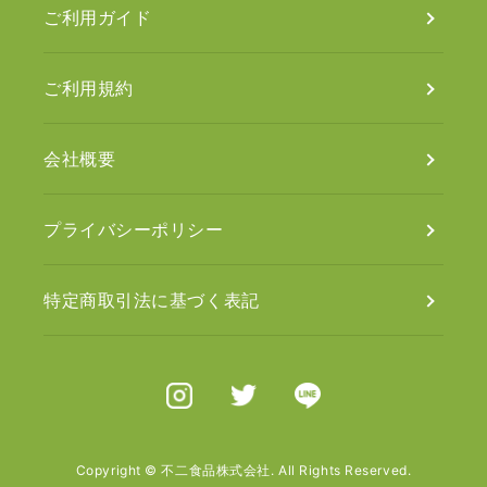
ご利用ガイド
ご利用規約
会社概要
プライバシーポリシー
特定商取引法に基づく表記
Instagram
X（旧Twitter）
Line
Copyright © 不二食品株式会社. All Rights Reserved.