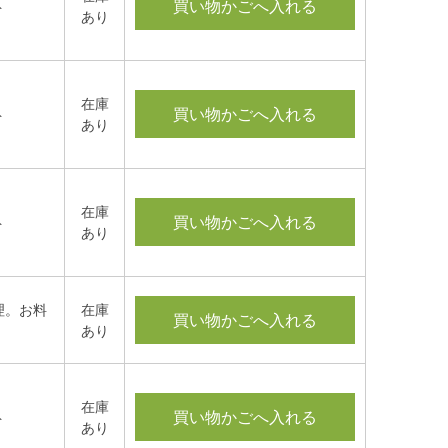
買い物かごへ入れる
ト
あり
在庫
買い物かごへ入れる
ト
あり
在庫
買い物かごへ入れる
ト
あり
理。お料
在庫
買い物かごへ入れる
あり
在庫
買い物かごへ入れる
ト
あり