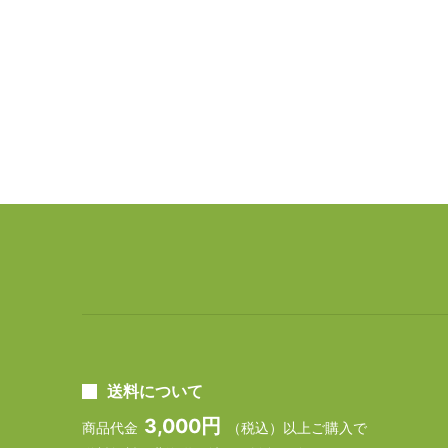
送料について
3,000円
商品代金
（税込）以上ご購入で