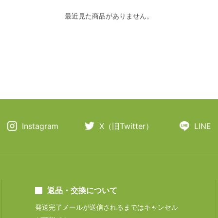
最近見た商品がありません。
Instagram
X（旧Twitter）
LINE
返品・交換について
発送完了メールが送信されるまではキャンセル