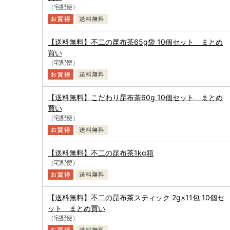
（宅配便）
【送料無料】不二の昆布茶65g袋 10個セット まとめ
買い
（宅配便）
【送料無料】こだわり昆布茶60g 10個セット まとめ
買い
（宅配便）
【送料無料】不二の昆布茶1kg箱
（宅配便）
【送料無料】不二の昆布茶スティック 2g×11包 10個セ
ット まとめ買い
（宅配便）