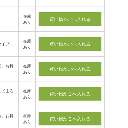
在庫
買い物かごへ入れる
あり
在庫
買い物かごへ入れる
タイプ
あり
理。お料
在庫
買い物かごへ入れる
あり
えてまろ
在庫
買い物かごへ入れる
あり
理。お料
在庫
買い物かごへ入れる
あり