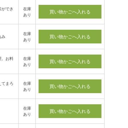
茶ができ
在庫
買い物かごへ入れる
あり
在庫
買い物かごへ入れる
込み
あり
理。お料
在庫
買い物かごへ入れる
あり
えてまろ
在庫
買い物かごへ入れる
あり
在庫
買い物かごへ入れる
あり