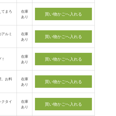
えてまろ
在庫
買い物かごへ入れる
あり
のアルミ
在庫
買い物かごへ入れる
あり
在庫
買い物かごへ入れる
プ！
あり
理。お料
在庫
買い物かごへ入れる
あり
ックタイ
在庫
買い物かごへ入れる
あり