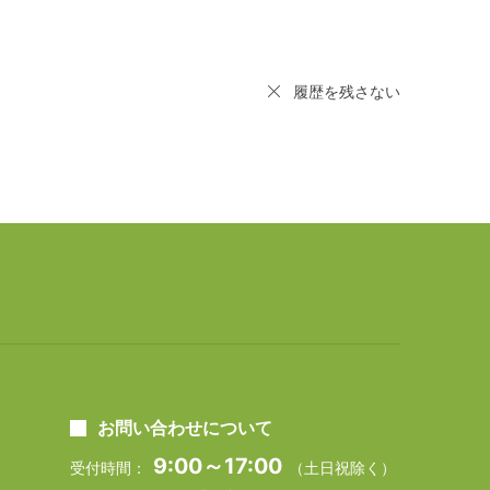
履歴を残さない
お問い合わせについて
9:00～17:00
受付時間：
（土日祝除く）