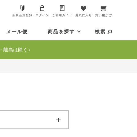
新規会員登録
ログイン
ご利用ガイド
お気に入り
買い物かご
メール便
商品を探す
検索
・離島は除く）