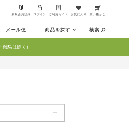
新規会員登録
ログイン
ご利用ガイド
お気に入り
買い物かご
メール便
商品を探す
検索
・離島は除く）