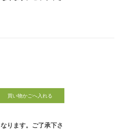
買い物かごへ入れる
となります。ご了承下さ