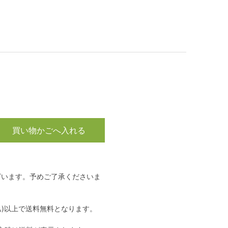
買い物かごへ入れる
ざいます。予めご了承くださいま
込)以上で送料無料となります。