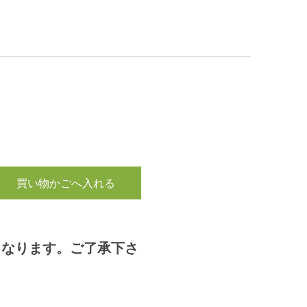
買い物かごへ入れる
となります。ご了承下さ