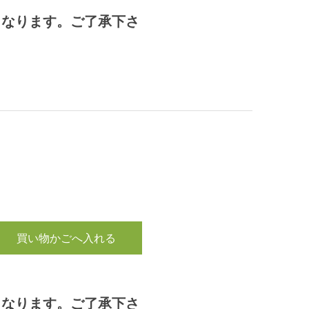
となります。ご了承下さ
買い物かごへ入れる
となります。ご了承下さ