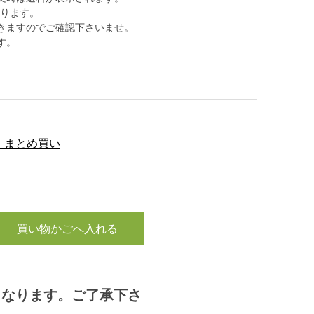
ります。
きますのでご確認下さいませ。
す。
ト まとめ買い
買い物かごへ入れる
となります。ご了承下さ