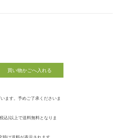
買い物かごへ入れる
ざいます。予めご了承くださいま
(税込)以上で送料無料となりま
文時は送料が表示されます。