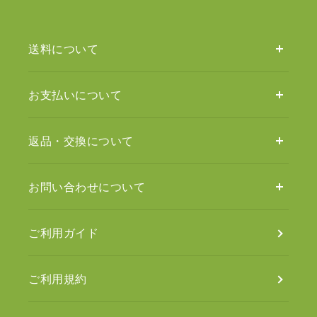
送料について
お支払いについて
返品・交換について
お問い合わせについて
ご利用ガイド
ご利用規約