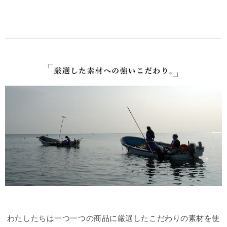
わたしたちは一つ一つの商品に厳選したこだわりの素材を使