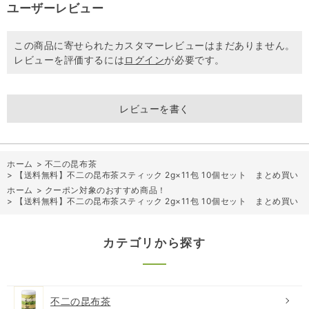
ユーザーレビュー
この商品に寄せられたカスタマーレビューはまだありません。
レビューを評価するには
ログイン
が必要です。
レビューを書く
ホーム
>
不二の昆布茶
>
【送料無料】不二の昆布茶スティック 2g×11包 10個セット まとめ買い
ホーム
>
クーポン対象のおすすめ商品！
>
【送料無料】不二の昆布茶スティック 2g×11包 10個セット まとめ買い
カテゴリから探す
不二の昆布茶