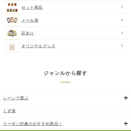
セット商品
メール便
訳あり
オリジナルグッズ
ジャンルから探す
シーンで選ぶ
くず湯
クーポン対象のおすすめ商品！