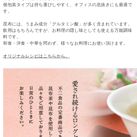
個包装タイプは持ち運びしやすく、オフィスの息抜きにも最適で
す。
昆布には、うまみ成分「グルタミン酸」が多く含まれています。
飲用はもちろんですが、お料理の隠し味としても使える万能調味
料です。
和食・洋食・中華を問わず、様々なお料理にお使い頂けます。
オリジナルレシピはこちらから。