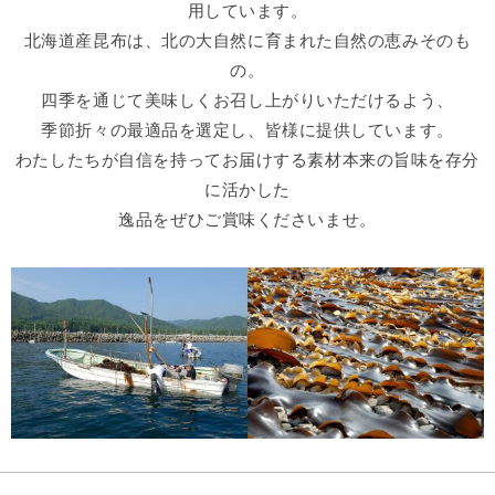
用しています。
北海道産昆布は、北の大自然に育まれた自然の恵みそのも
の。
四季を通じて美味しくお召し上がりいただけるよう、
季節折々の最適品を選定し、皆様に提供しています。
わたしたちが自信を持ってお届けする素材本来の旨味を存分
に活かした
逸品をぜひご賞味くださいませ。