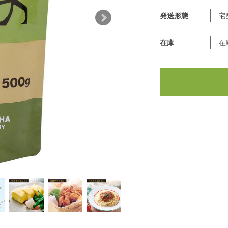
発送形態
宅
在庫
在