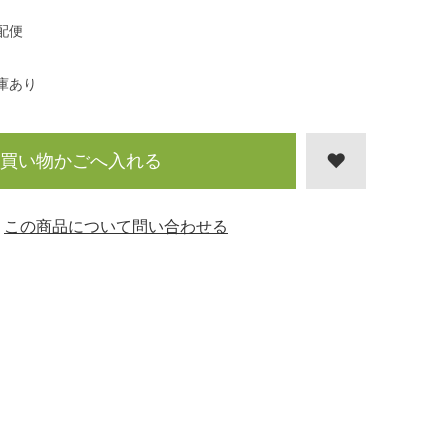
配便
庫あり
買い物かごへ入れる
この商品について問い合わせる