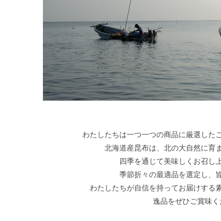
わたしたちは一つ一つの商品に厳選した
北海道産昆布は、北の大自然に育
四季を通じて美味しくお召し
季節折々の最適品を選定し、
わたしたちが自信を持ってお届けする
逸品をぜひご賞味く