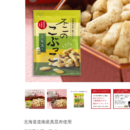
北海道道南産真昆布使用