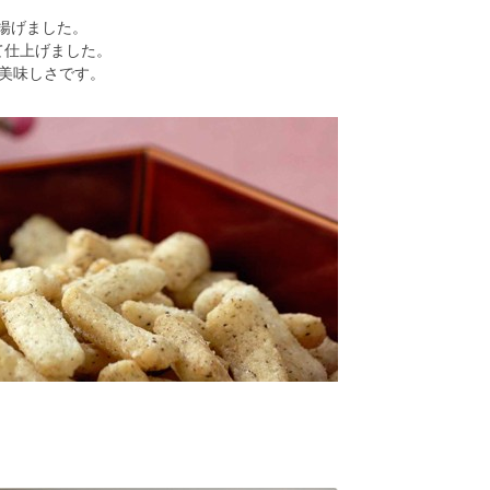
揚げました。
て仕上げました。
美味しさです。