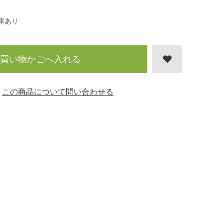
庫あり
買い物かごへ入れる
この商品について問い合わせる