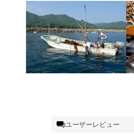
ユーザーレビュー