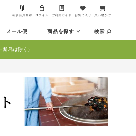
新規会員登録
ログイン
ご利用ガイド
お気に入り
買い物かご
メール便
商品を探す
検索
・離島は除く）