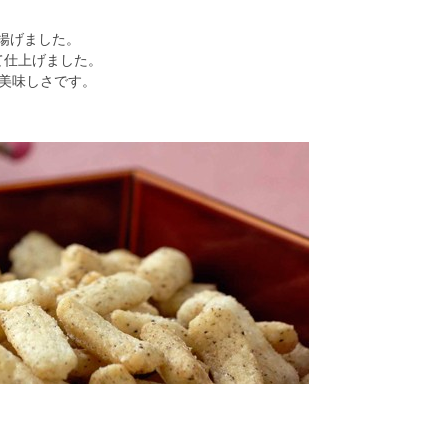
揚げました。
て仕上げました。
美味しさです。