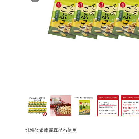
北海道道南産真昆布使用