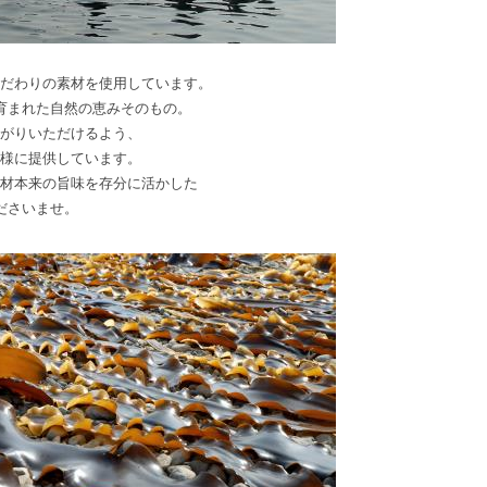
だわりの素材を使用しています。
育まれた自然の恵みそのもの。
がりいただけるよう、
様に提供しています。
材本来の旨味を存分に活かした
ださいませ。