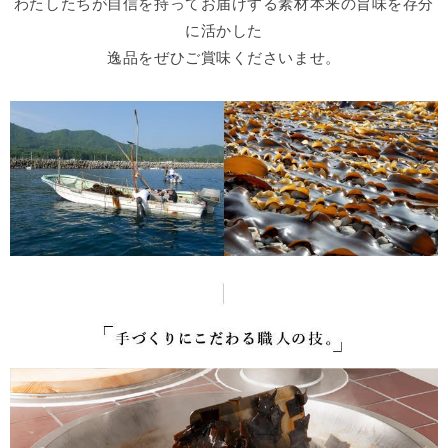
わたしたちが自信を持ってお届けする素材本来の旨味を存分
に活かした
逸品をぜひご賞味くださいませ。