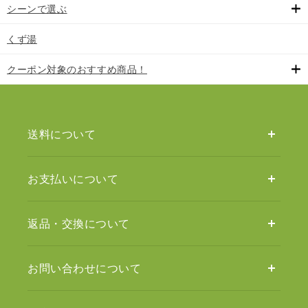
シーンで選ぶ
くず湯
クーポン対象のおすすめ商品！
送料について
お支払いについて
返品・交換について
お問い合わせについて