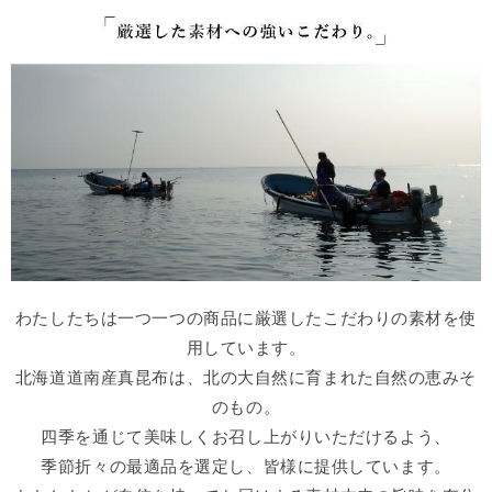
わたしたちは一つ一つの商品に厳選したこだわりの素材を使
用しています。
北海道道南産真昆布は、北の大自然に育まれた自然の恵みそ
のもの。
四季を通じて美味しくお召し上がりいただけるよう、
季節折々の最適品を選定し、皆様に提供しています。