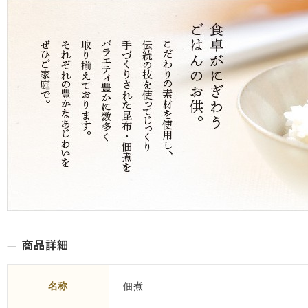
名称
佃煮