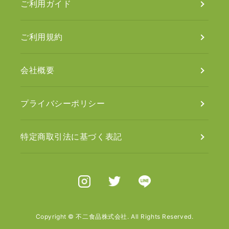
ご利用ガイド
ご利用規約
会社概要
プライバシーポリシー
特定商取引法に基づく表記
Instagram
X（旧Twitter）
Line
Copyright © 不二食品株式会社. All Rights Reserved.