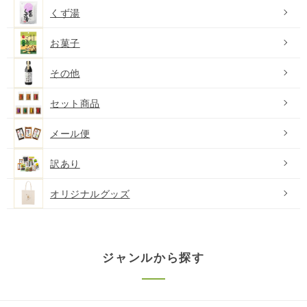
くず湯
お菓子
その他
セット商品
メール便
訳あり
オリジナルグッズ
ジャンルから探す