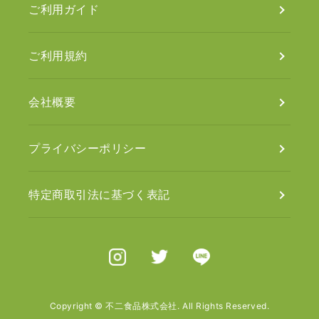
ご利用ガイド
ご利用規約
会社概要
プライバシーポリシー
特定商取引法に基づく表記
Instagram
X（旧Twitter）
Line
Copyright © 不二食品株式会社. All Rights Reserved.