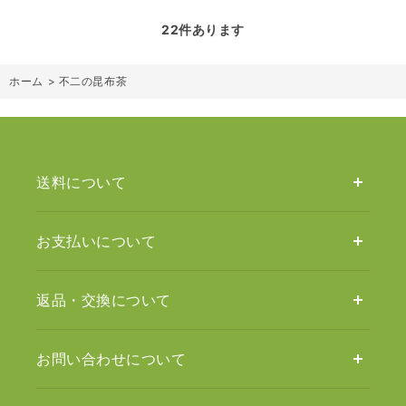
22
件あります
ホーム
>
不二の昆布茶
送料について
お支払いについて
返品・交換について
お問い合わせについて