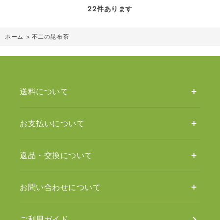
22
件あります
ホーム
>
不二の昆布茶
送料について
お支払いについて
返品・交換について
お問い合わせについて
ご利用ガイド