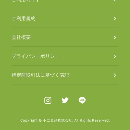
ご利用規約
会社概要
プライバシーポリシー
特定商取引法に基づく表記
Instagram
X（旧Twitter）
Line
Copyright © 不二食品株式会社. All Rights Reserved.