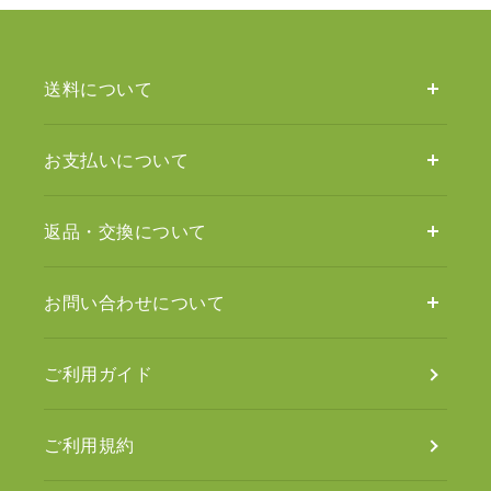
送料について
お支払いについて
返品・交換について
お問い合わせについて
ご利用ガイド
ご利用規約