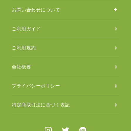
お問い合わせについて
ご利用ガイド
ご利用規約
会社概要
プライバシーポリシー
特定商取引法に基づく表記
Instagram
X（旧Twitter）
Line