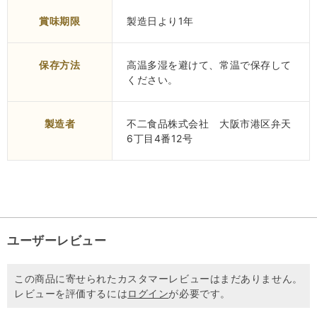
賞味期限
製造日より1年
保存方法
高温多湿を避けて、常温で保存して
ください。
製造者
不二食品株式会社 大阪市港区弁天
6丁目4番12号
ユーザーレビュー
この商品に寄せられたカスタマーレビューはまだありません。
レビューを評価するには
ログイン
が必要です。