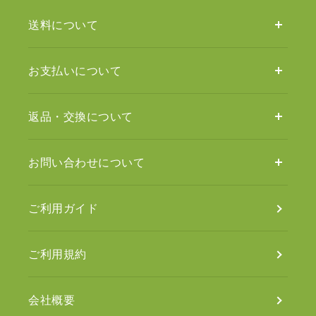
送料について
お支払いについて
返品・交換について
お問い合わせについて
ご利用ガイド
ご利用規約
会社概要