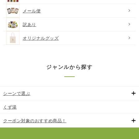
メール便
訳あり
オリジナルグッズ
ジャンルから探す
シーンで選ぶ
くず湯
クーポン対象のおすすめ商品！