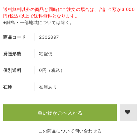
送料無料以外の商品と同時にご注文の場合は、合計金額が3,000
円(税込)以上で送料無料となります。
※離島・一部地域については除く。
商品コード
2302897
発送形態
宅配便
個別送料
0円（税込）
在庫
在庫あり
この商品について問い合わせる