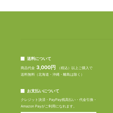
送料について
3,000円
商品代金
（税込）以上ご購入で
送料無料（北海道・沖縄・離島は除く）
お支払いについて
クレジット決済・PayPay残高払い・代金引換・
Amazon Payがご利用になれます。