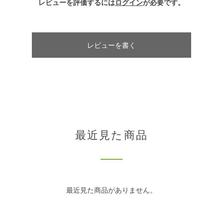
レビューを評価するには
ログイン
が必要です。
レビューを書く
最近見た商品
最近見た商品がありません。