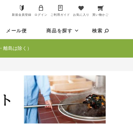
新規会員登録
ログイン
ご利用ガイド
お気に入り
買い物かご
メール便
商品を探す
検索
・離島は除く）