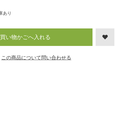
庫あり
買い物かごへ入れる
この商品について問い合わせる