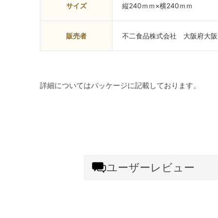
サイズ
縦240ｍｍ×横240ｍｍ
販売者
不二食品株式会社 大阪府大阪
詳細についてはパッケージに記載しております。
ユーザーレビュー