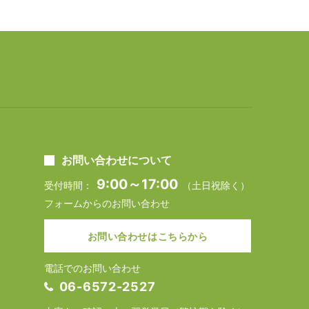
お問い合わせについて
9:00～17:00
受付時間：
（土日祝除く）
フォームからのお問い合わせ
お問い合わせはこちらから
電話でのお問い合わせ
06-6572-2527