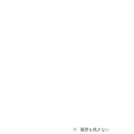
履歴を残さない