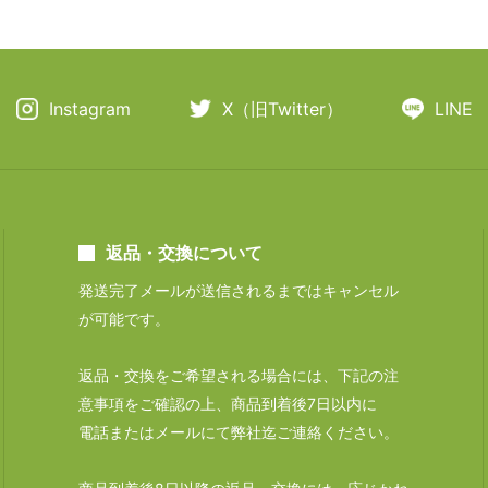
Instagram
X（旧Twitter）
LINE
返品・交換について
発送完了メールが送信されるまではキャンセル
が可能です。
返品・交換をご希望される場合には、下記の注
意事項をご確認の上、商品到着後7日以内に
電話またはメールにて弊社迄ご連絡ください。