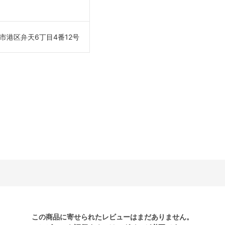
市港区弁天6丁目4番12号
この商品に寄せられたレビューはまだありません。