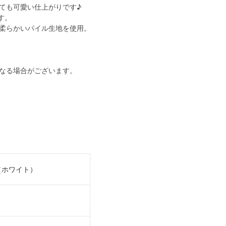
ても可愛い仕上がりです♪
す。
柔らかいパイル生地を使用。
なる場合がございます。
（ホワイト）