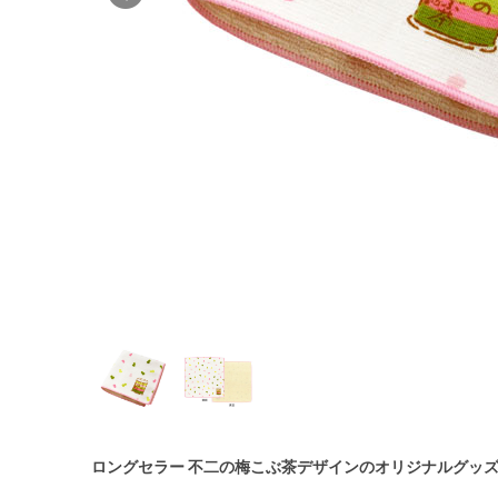
ロングセラー 不二の梅こぶ茶デザインのオリジナルグッ