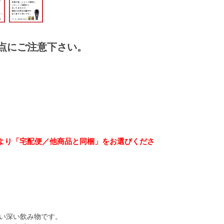
点にご注意下さい。
より「宅配便／他商品と同梱」をお選びくださ
い深い飲み物です。