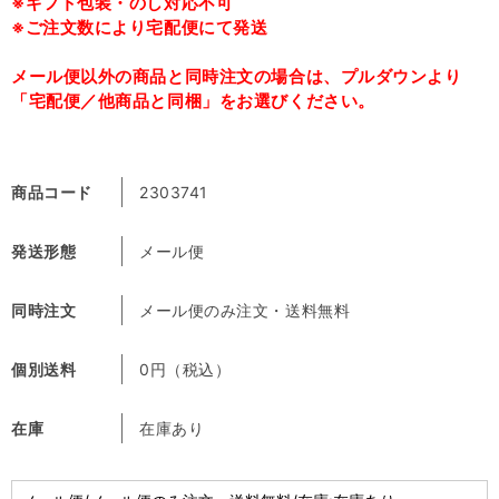
※ギフト包装・のし対応不可
※ご注文数により宅配便にて発送
メール便以外の商品と同時注文の場合は、プルダウンより
「宅配便／他商品と同梱」をお選びください。
商品コード
2303741
発送形態
メール便
同時注文
メール便のみ注文・送料無料
個別送料
0円（税込）
在庫
在庫あり