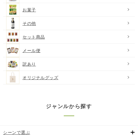
お菓子
その他
セット商品
メール便
訳あり
オリジナルグッズ
ジャンルから探す
シーンで選ぶ