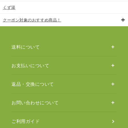
くず湯
クーポン対象のおすすめ商品！
送料について
お支払いについて
返品・交換について
お問い合わせについて
ご利用ガイド