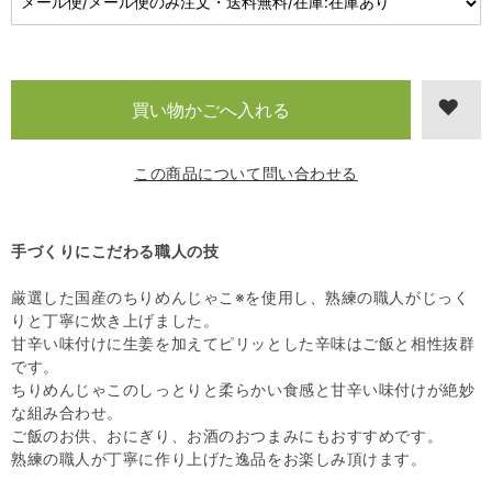
この商品について問い合わせる
手づくりにこだわる職人の技
厳選した国産のちりめんじゃこ※を使用し、熟練の職人がじっく
りと丁寧に炊き上げました。
甘辛い味付けに生姜を加えてピリッとした辛味はご飯と相性抜群
です。
ちりめんじゃこのしっとりと柔らかい食感と甘辛い味付けが絶妙
な組み合わせ。
ご飯のお供、おにぎり、お酒のおつまみにもおすすめです。
熟練の職人が丁寧に作り上げた逸品をお楽しみ頂けます。