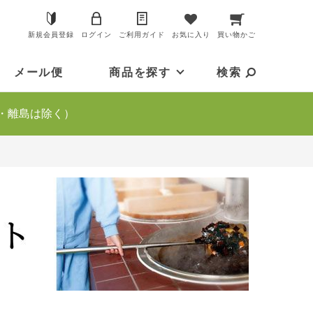
新規会員登録
ログイン
ご利用ガイド
お気に入り
買い物かご
メール便
商品を探す
検索
・離島は除く）