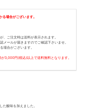
かる場合がございます。
すが、ご注文時は送料が表示されます。
認メールが届きますのでご確認下さいませ。
なる場合がございます。
3,000円(税込)以上で送料無料となります。
した酸味を加えました。