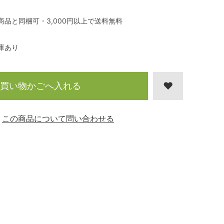
商品と同梱可・3,000円以上で送料無料
庫あり
買い物かごへ入れる
この商品について問い合わせる