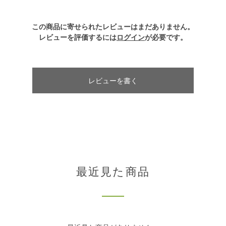
この商品に寄せられたレビューはまだありません。
レビューを評価するには
ログイン
が必要です。
レビューを書く
最近見た商品