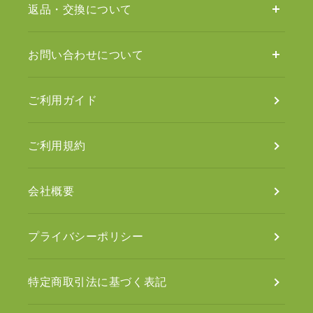
返品・交換について
お問い合わせについて
ご利用ガイド
ご利用規約
会社概要
プライバシーポリシー
特定商取引法に基づく表記