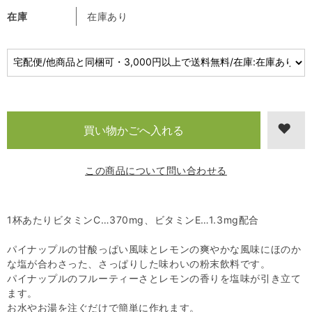
在庫
在庫あり
この商品について問い合わせる
1杯あたりビタミンC…370mg、ビタミンE…1.3mg配合
パイナップルの甘酸っぱい風味とレモンの爽やかな風味にほのか
な塩が合わさった、さっぱりした味わいの粉末飲料です。
パイナップルのフルーティーさとレモンの香りを塩味が引き立て
ます。
お水やお湯を注ぐだけで簡単に作れます。