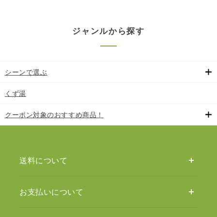
ジャンルから探す
シーンで選ぶ
くず湯
クーポン対象のおすすめ商品！
送料について
お支払いについて