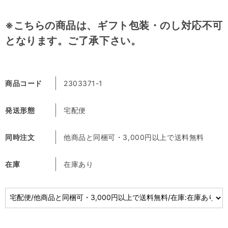
※こちらの商品は、ギフト包装・のし対応不可
となります。ご了承下さい。
商品コード
2303371-1
発送形態
宅配便
同時注文
他商品と同梱可・3,000円以上で送料無料
在庫
在庫あり