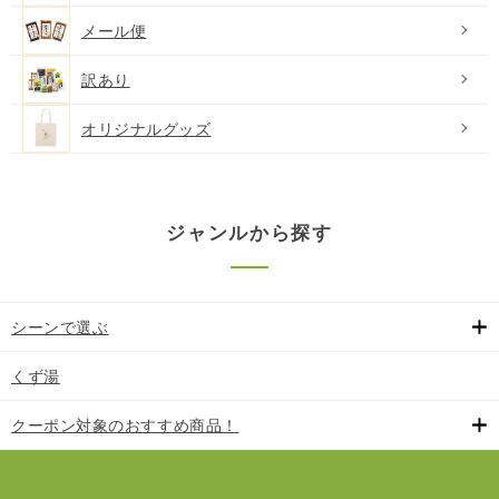
メール便
訳あり
オリジナルグッズ
ジャンルから探す
シーンで選ぶ
くず湯
クーポン対象のおすすめ商品！