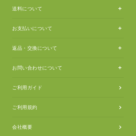
送料について
お支払いについて
返品・交換について
お問い合わせについて
ご利用ガイド
ご利用規約
会社概要