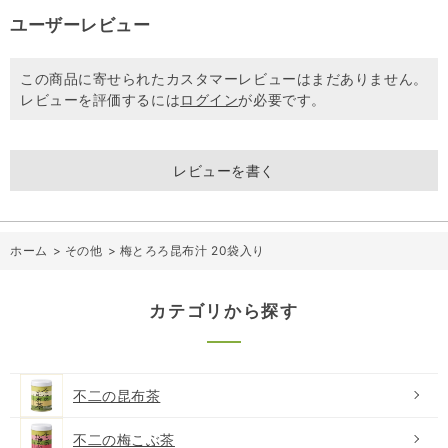
ユーザーレビュー
この商品に寄せられたカスタマーレビューはまだありません。
レビューを評価するには
ログイン
が必要です。
レビューを書く
ホーム
>
その他
>
梅とろろ昆布汁 20袋入り
カテゴリから探す
不二の昆布茶
不二の梅こぶ茶