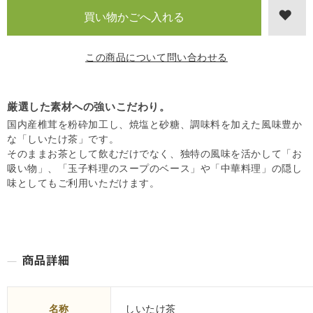
この商品について問い合わせる
厳選した素材への強いこだわり。
国内産椎茸を粉砕加工し、焼塩と砂糖、調味料を加えた風味豊か
な「しいたけ茶」です。
そのままお茶として飲むだけでなく、独特の風味を活かして「お
吸い物」、「玉子料理のスープのベース」や「中華料理」の隠し
味としてもご利用いただけます。
名称
しいたけ茶