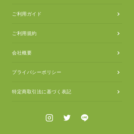
ご利用ガイド
ご利用規約
会社概要
プライバシーポリシー
特定商取引法に基づく表記
Instagram
X（旧Twitter）
Line