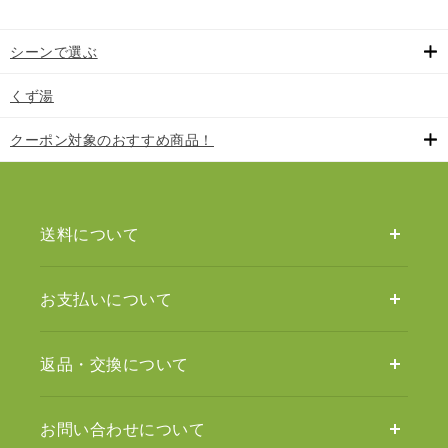
シーンで選ぶ
くず湯
クーポン対象のおすすめ商品！
送料について
お支払いについて
返品・交換について
お問い合わせについて