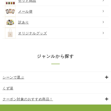
セット商品
メール便
訳あり
オリジナルグッズ
ジャンルから探す
シーンで選ぶ
くず湯
クーポン対象のおすすめ商品！