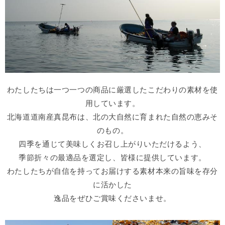
わたしたちは一つ一つの商品に厳選したこだわりの素材を使
用しています。
北海道道南産真昆布は、北の大自然に育まれた自然の恵みそ
のもの。
四季を通じて美味しくお召し上がりいただけるよう、
季節折々の最適品を選定し、皆様に提供しています。
わたしたちが自信を持ってお届けする素材本来の旨味を存分
に活かした
逸品をぜひご賞味くださいませ。