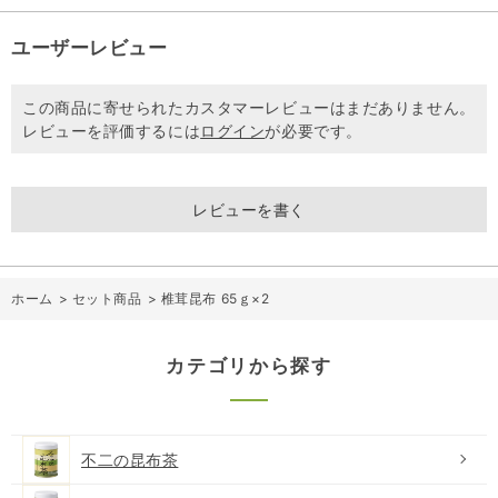
ユーザーレビュー
この商品に寄せられたカスタマーレビューはまだありません。
レビューを評価するには
ログイン
が必要です。
レビューを書く
ホーム
>
セット商品
>
椎茸昆布 65ｇ×2
カテゴリから探す
不二の昆布茶