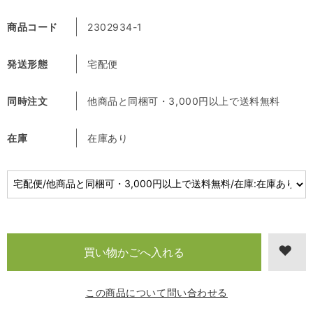
商品コード
2302934-1
発送形態
宅配便
同時注文
他商品と同梱可・3,000円以上で送料無料
在庫
在庫あり
この商品について問い合わせる