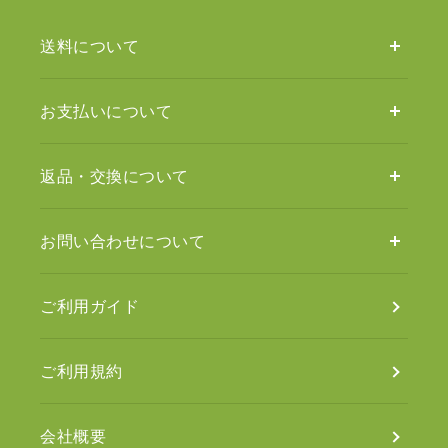
送料について
お支払いについて
返品・交換について
お問い合わせについて
ご利用ガイド
ご利用規約
会社概要