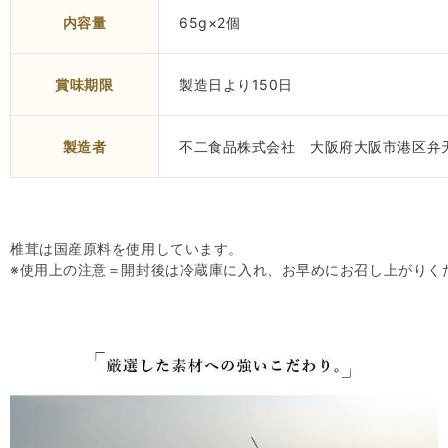
内容量
65g×2個
賞味期限
製造日より150日
製造者
不二食品株式会社 大阪府大阪市港区弁天
椎茸は国産原料を使用しています。
※使用上の注意＝開封後は冷蔵庫に入れ、お早めにお召し上がりく