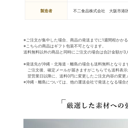
製造者
不二食品株式会社 大阪市港区
※ご注文が集中した場合、商品の発送までに1週間程かか
※こちらの商品はギフト包装不可となります。
送料無料以外の商品と同時にご注文の場合は合計金額が3,0
※発送先が沖縄・北海道・離島の場合も送料無料となりま
ご注文後、確定メールが届きますがこちらでも送料表示
翌営業日以降に、送料0円に変更したご注文内容の変更
※沖縄・離島については、他の運送会社で発送となる場合