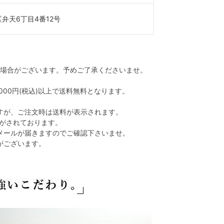
弁天6丁目4番12号
る場合がございます。予めご了承くださいませ。
00円(税込)以上で送料無料となります。
すが、ご注文時は送料が表示されます。
がされております。
メールが届きますのでご確認下さいませ。
がございます。