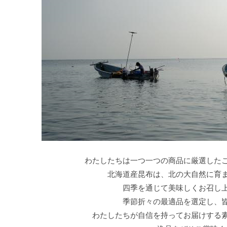
わたしたちは一つ一つの商品に厳選した
北海道産昆布は、北の大自然に育
四季を通じて美味しくお召し
季節折々の最適品を選定し、
わたしたちが自信を持ってお届けする