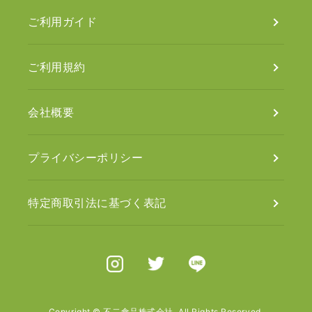
ご利用ガイド
ご利用規約
会社概要
プライバシーポリシー
特定商取引法に基づく表記
Instagram
X（旧Twitter）
Line
Copyright © 不二食品株式会社. All Rights Reserved.