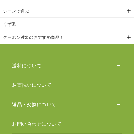
シーンで選ぶ
くず湯
クーポン対象のおすすめ商品！
送料について
お支払いについて
返品・交換について
お問い合わせについて