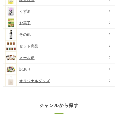
くず湯
お菓子
その他
セット商品
メール便
訳あり
オリジナルグッズ
ジャンルから探す