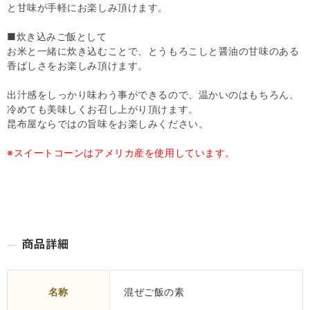
と甘味が手軽にお楽しみ頂けます。
■炊き込みご飯として
お米と一緒に炊き込むことで、とうもろこしと醤油の甘味のある
香ばしさをお楽しみ頂けます。
出汁感をしっかり味わう事ができるので、温かいのはもちろん、
冷めても美味しくお召し上がり頂けます。
昆布屋ならではの旨味をお楽しみください。
※スイートコーンはアメリカ産を使用しています。
名称
混ぜご飯の素