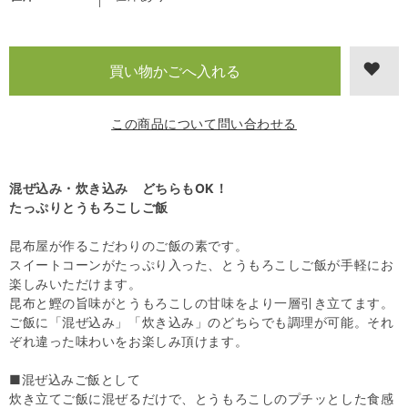
この商品について問い合わせる
混ぜ込み・炊き込み どちらもOK！
たっぷりとうもろこしご飯
昆布屋が作るこだわりのご飯の素です。
スイートコーンがたっぷり入った、とうもろこしご飯が手軽にお
楽しみいただけます。
昆布と鰹の旨味がとうもろこしの甘味をより一層引き立てます。
ご飯に「混ぜ込み」「炊き込み」のどちらでも調理が可能。それ
ぞれ違った味わいをお楽しみ頂けます。
■混ぜ込みご飯として
炊き立てご飯に混ぜるだけで、とうもろこしのプチッとした食感