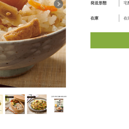
発送形態
宅
在庫
在