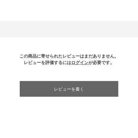
この商品に寄せられたレビューはまだありません。
レビューを評価するには
ログイン
が必要です。
レビューを書く