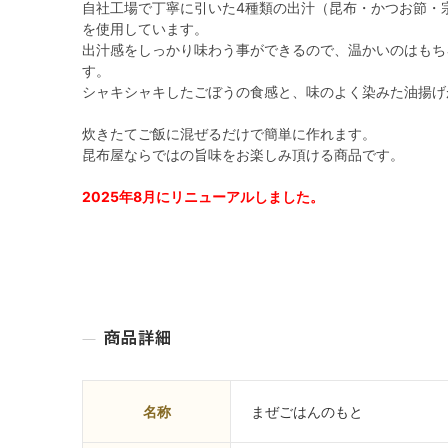
自社工場で丁寧に引いた4種類の出汁（昆布・かつお節・
を使用しています。
出汁感をしっかり味わう事ができるので、温かいのはもち
す。
シャキシャキしたごぼうの食感と、味のよく染みた油揚げ
炊きたてご飯に混ぜるだけで簡単に作れます。
昆布屋ならではの旨味をお楽しみ頂ける商品です。
2025年8月にリニューアルしました。
名称
まぜごはんのもと