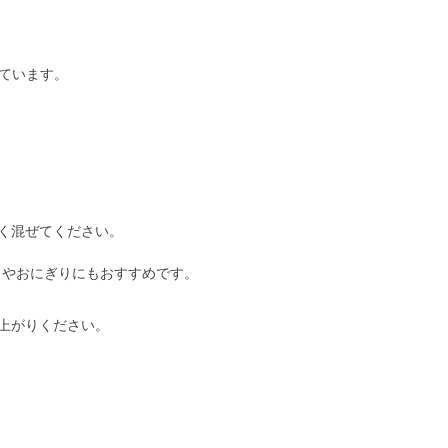
ています。
よく混ぜてください。
当やおにぎりにもおすすめです。
上がりください。