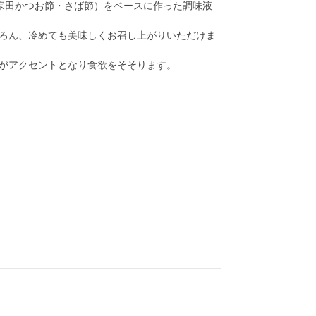
宗田かつお節・さば節）をベースに作った調味液
ろん、冷めても美味しくお召し上がりいただけま
がアクセントとなり食欲をそそります。