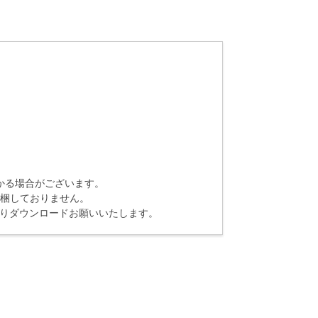
かる場合がございます。
同梱しておりません。
よりダウンロードお願いいたします。