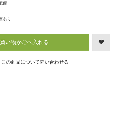
配便
庫あり
買い物かごへ入れる
この商品について問い合わせる