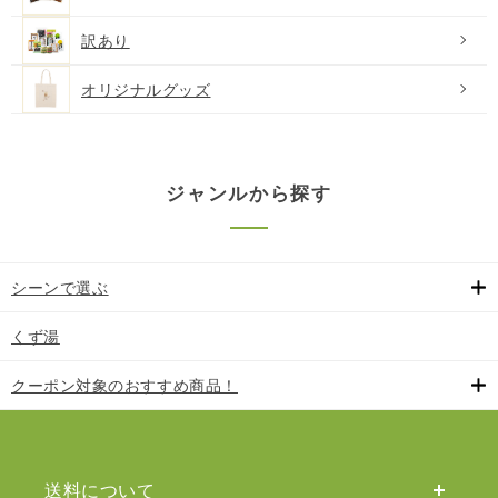
訳あり
オリジナルグッズ
ジャンルから探す
シーンで選ぶ
くず湯
クーポン対象のおすすめ商品！
送料について