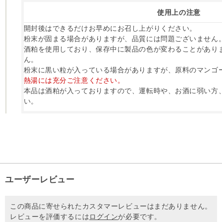
使用上の注意
開封後はできるだけお早めにお召し上がりください。
粉末が固まる場合がありますが、品質には問題ございません
酒粕を使用しており、保存中に製品の色が変わることがあり
ん。
粉末に黒い粒が入っている場合がありますが、原料のマンゴ
熱湯には充分ご注意ください。
本品は酒粕が入っておりますので、運転時や、お酒に弱い方
い。
ユーザーレビュー
この商品に寄せられたカスタマーレビューはまだありません。
レビューを評価するには
ログイン
が必要です。