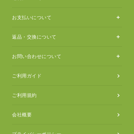
お支払いについて
返品・交換について
お問い合わせについて
ご利用ガイド
ご利用規約
会社概要
プライバシーポリシー