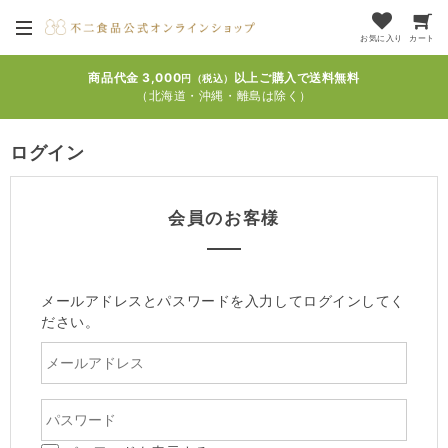
お気に入り
カート
商品代金 3,000
以上ご購入で送料無料
円（税込）
（北海道・沖縄・離島は除く）
ログイン
会員のお客様
メールアドレスとパスワードを入力してログインしてく
ださい。