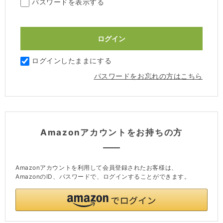
パスワードを表示する
ログインしたままにする
パスワードをお忘れの方はこちら
Amazonアカウントをお持ちの方
Amazonアカウントを利用して会員登録されたお客様は、
AmazonのID、パスワードで、ログインすることができます。