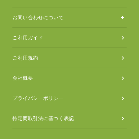
お問い合わせについて
ご利用ガイド
ご利用規約
会社概要
プライバシーポリシー
特定商取引法に基づく表記