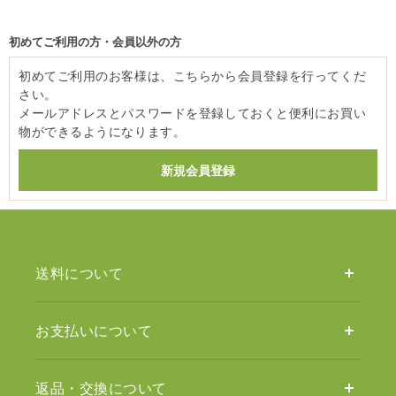
初めてご利用の方・会員以外の方
初めてご利用のお客様は、こちらから会員登録を行ってくだ
さい。
メールアドレスとパスワードを登録しておくと便利にお買い
物ができるようになります。
送料について
お支払いについて
返品・交換について