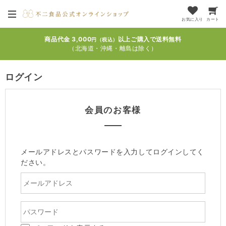
お気に入り
カート
商品代金 3,000
以上ご購入で送料無料
円（税込）
（北海道・沖縄・離島は除く）
ログイン
会員のお客様
メールアドレスとパスワードを入力してログインしてく
ださい。