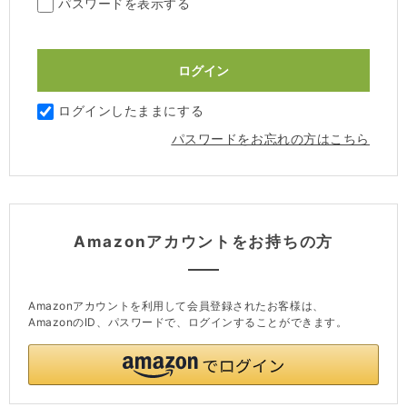
パスワードを表示する
ログインしたままにする
パスワードをお忘れの方はこちら
Amazonアカウントをお持ちの方
Amazonアカウントを利用して会員登録されたお客様は、
AmazonのID、パスワードで、ログインすることができます。