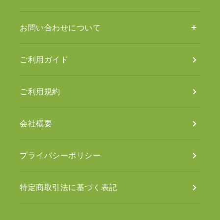
お問い合わせについて
ご利用ガイド
ご利用規約
会社概要
プライバシーポリシー
特定商取引法に基づく表記