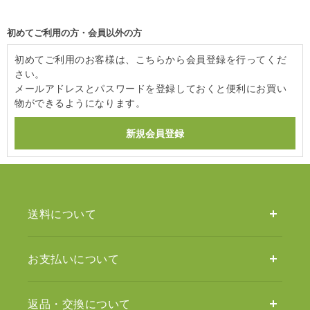
初めてご利用の方・会員以外の方
初めてご利用のお客様は、こちらから会員登録を行ってくだ
さい。
メールアドレスとパスワードを登録しておくと便利にお買い
物ができるようになります。
送料について
お支払いについて
返品・交換について