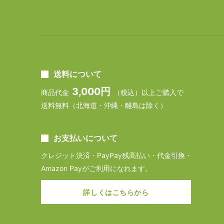
送料について
3,000円
商品代金
（税込）以上ご購入で
送料無料（北海道・沖縄・離島は除く）
お支払いについて
クレジット決済・PayPay残高払い・代金引換・
Amazon Payがご利用になれます。
詳しくはこちらから