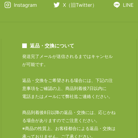
Instagram
X（旧Twitter）
LINE
返品・交換について
発送完了メールが送信されるまではキャンセル
が可能です。
返品・交換をご希望される場合には、下記の注
意事項をご確認の上、商品到着後7日以内に
電話またはメールにて弊社迄ご連絡ください。
商品到着後8日以降の返品・交換には、応じかね
る場合がありますのでご注意ください。
※商品の性質上、お客様都合による返品・交換は
承っておりません。ご了承ください。