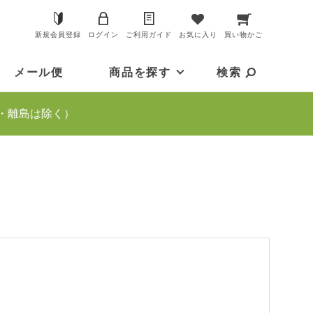
新規会員登録
ログイン
ご利用ガイド
お気に入り
買い物かご
メール便
商品を探す
検索
・離島は除く）