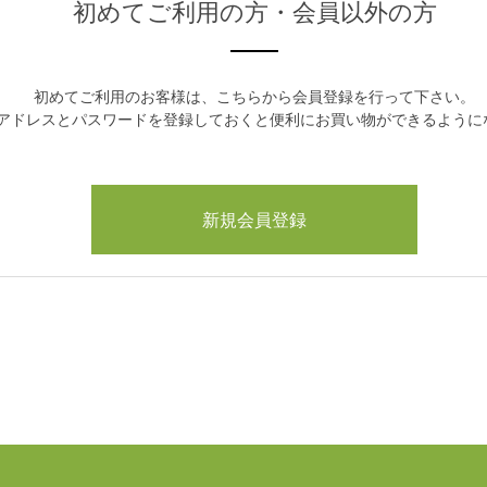
初めてご利用の方・会員以外の方
初めてご利用のお客様は、こちらから会員登録を行って下さい。
アドレスとパスワードを登録しておくと便利にお買い物ができるように