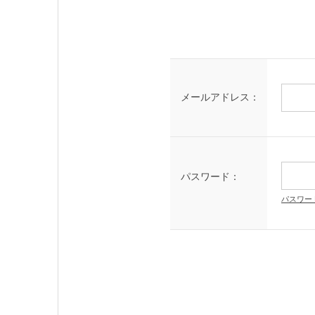
メールアドレス：
パスワード：
パスワー