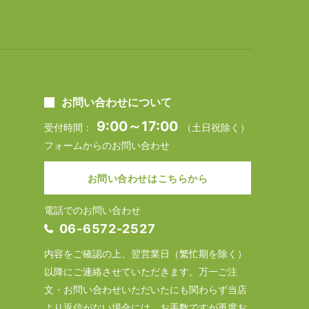
お問い合わせについて
9:00～17:00
受付時間：
（土日祝除く）
フォームからのお問い合わせ
お問い合わせはこちらから
電話でのお問い合わせ
06-6572-2527
内容をご確認の上、翌営業日（繁忙期を除く）
以降にご連絡させていただきます。万一ご注
文・お問い合わせいただいたにも関わらず当店
より返信がない場合には、お手数ですが再度お