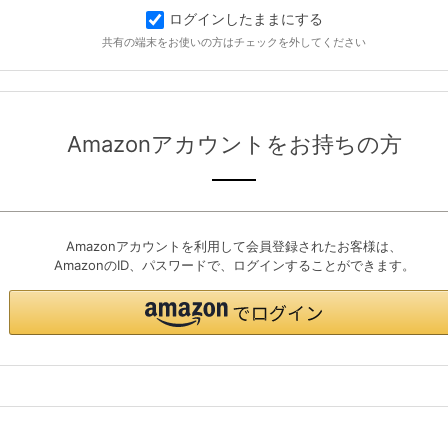
ログインしたままにする
共有の端末をお使いの方はチェックを外してください
Amazonアカウントをお持ちの方
Amazonアカウントを利用して会員登録されたお客様は、
AmazonのID、パスワードで、ログインすることができます。