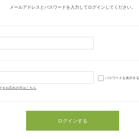
メールアドレスとパスワードを入力してログインしてください。
パスワードを表示す
ドをお忘れの方はこちら