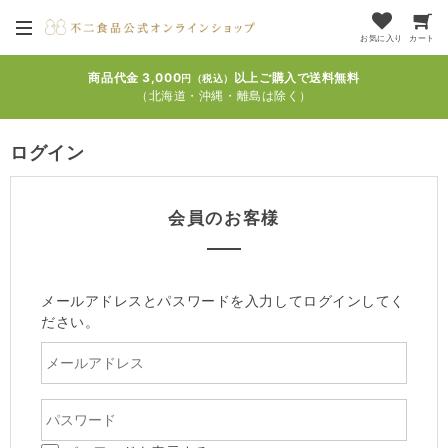
お気に入り
カート
商品代金 3,000
以上ご購入で送料無料
円（税込）
（北海道・沖縄・離島は除く）
ログイン
会員のお客様
メールアドレスとパスワードを入力してログインしてく
ださい。