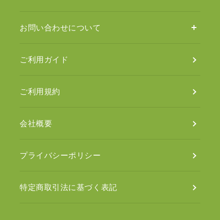
お問い合わせについて
ご利用ガイド
ご利用規約
会社概要
プライバシーポリシー
特定商取引法に基づく表記