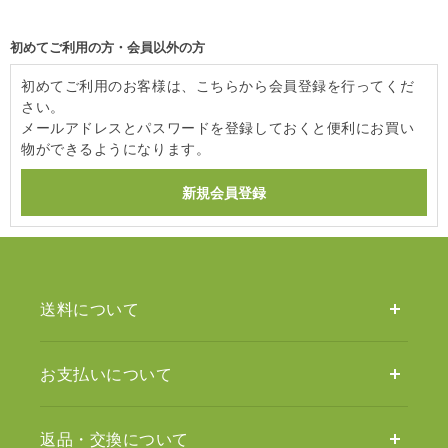
初めてご利用の方・会員以外の方
初めてご利用のお客様は、こちらから会員登録を行ってくだ
さい。
メールアドレスとパスワードを登録しておくと便利にお買い
物ができるようになります。
送料について
お支払いについて
返品・交換について