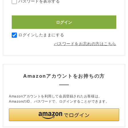
パスワードを表示する
ログインしたままにする
パスワードをお忘れの方はこちら
Amazonアカウントをお持ちの方
Amazonアカウントを利用して会員登録されたお客様は、
AmazonのID、パスワードで、ログインすることができます。