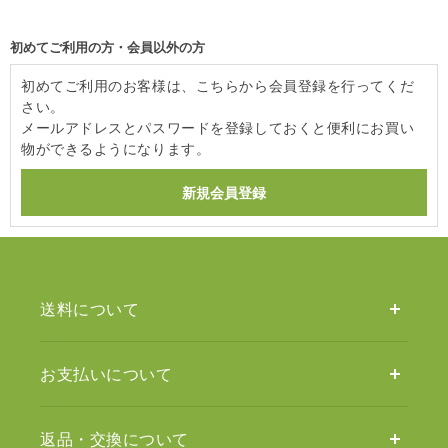
初めてご利用の方・会員以外の方
初めてご利用のお客様は、こちらから会員登録を行ってくだ
さい。
メールアドレスとパスワードを登録しておくと便利にお買い
物ができるようになります。
送料について
お支払いについて
返品・交換について