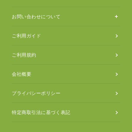
お問い合わせについて
ご利用ガイド
ご利用規約
会社概要
プライバシーポリシー
特定商取引法に基づく表記