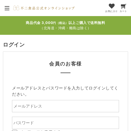
お気に入り
カート
商品代金 3,000
以上ご購入で送料無料
円（税込）
（北海道・沖縄・離島は除く）
ログイン
会員のお客様
メールアドレスとパスワードを入力してログインしてく
ださい。