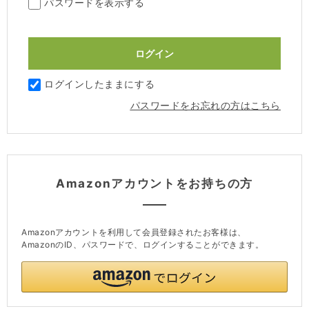
パスワードを表示する
ログインしたままにする
パスワードをお忘れの方はこちら
Amazonアカウントをお持ちの方
Amazonアカウントを利用して会員登録されたお客様は、
AmazonのID、パスワードで、ログインすることができます。