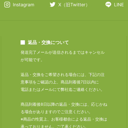
Instagram
X（旧Twitter）
LINE
返品・交換について
発送完了メールが送信されるまではキャンセル
が可能です。
返品・交換をご希望される場合には、下記の注
意事項をご確認の上、商品到着後7日以内に
電話またはメールにて弊社迄ご連絡ください。
商品到着後8日以降の返品・交換には、応じかね
る場合がありますのでご注意ください。
※商品の性質上、お客様都合による返品・交換は
承っておりません。ご了承ください。