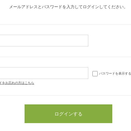
メールアドレスとパスワードを入力してログインしてください。
パスワードを表示す
ドをお忘れの方はこちら