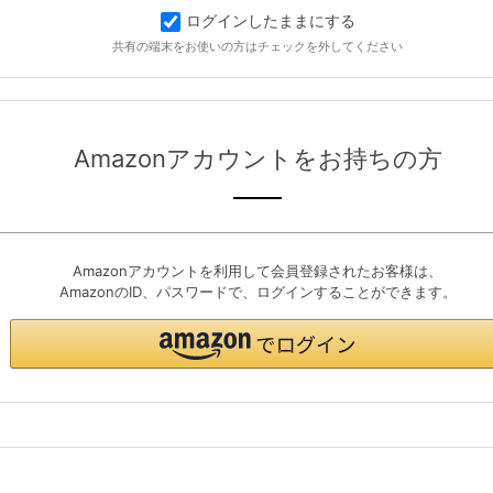
ログインしたままにする
共有の端末をお使いの方はチェックを外してください
Amazonアカウントをお持ちの方
Amazonアカウントを利用して会員登録されたお客様は、
AmazonのID、パスワードで、ログインすることができます。