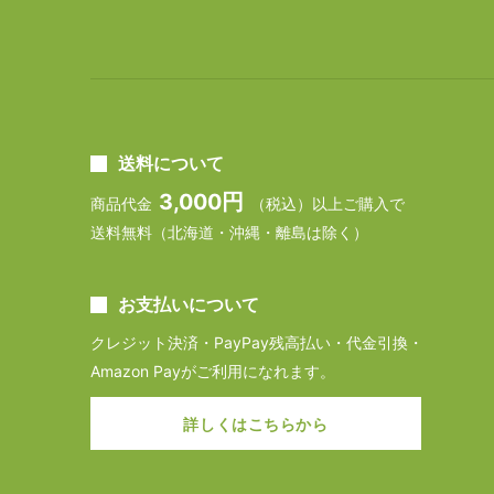
送料について
3,000円
商品代金
（税込）以上ご購入で
送料無料（北海道・沖縄・離島は除く）
お支払いについて
クレジット決済・PayPay残高払い・代金引換・
Amazon Payがご利用になれます。
詳しくはこちらから