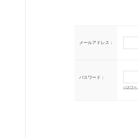
メールアドレス：
パスワード：
パスワー