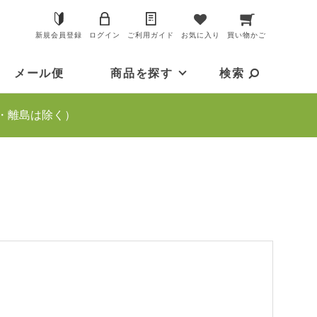
新規会員登録
ログイン
ご利用ガイド
お気に入り
買い物かご
メール便
商品を探す
検索
・離島は除く）