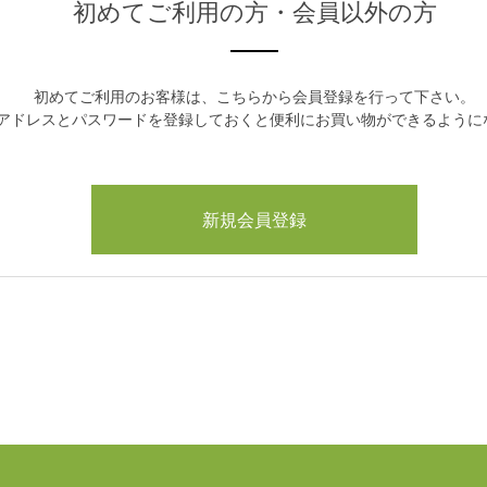
初めてご利用の方・会員以外の方
初めてご利用のお客様は、こちらから会員登録を行って下さい。
アドレスとパスワードを登録しておくと便利にお買い物ができるように