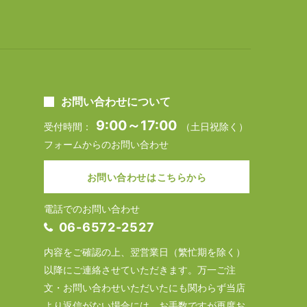
お問い合わせについて
9:00～17:00
受付時間：
（土日祝除く）
フォームからのお問い合わせ
お問い合わせはこちらから
電話でのお問い合わせ
06-6572-2527
内容をご確認の上、翌営業日（繁忙期を除く）
以降にご連絡させていただきます。万一ご注
文・お問い合わせいただいたにも関わらず当店
より返信がない場合には、お手数ですが再度お