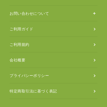
お問い合わせについて
ご利用ガイド
ご利用規約
会社概要
プライバシーポリシー
特定商取引法に基づく表記