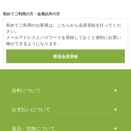
初めてご利用の方・会員以外の方
初めてご利用のお客様は、こちらから会員登録を行ってくだ
さい。
メールアドレスとパスワードを登録しておくと便利にお買い
物ができるようになります。
送料について
お支払いについて
返品・交換について