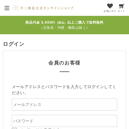
お気に入り
カート
商品代金 3,000
以上ご購入で送料無料
円（税込）
（北海道・沖縄・離島は除く）
ログイン
会員のお客様
メールアドレスとパスワードを入力してログインしてく
ださい。