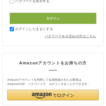
パスワードを表示する
ログインしたままにする
パスワードをお忘れの方はこちら
Amazonアカウントをお持ちの方
Amazonアカウントを利用して会員登録されたお客様は、
AmazonのID、パスワードで、ログインすることができます。