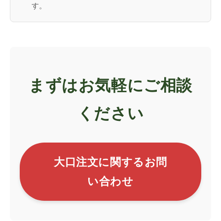
す。
まずはお気軽にご相談
ください
大口注文に関するお問
い合わせ