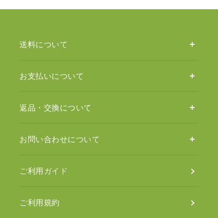
送料について
お支払いについて
返品・交換について
お問い合わせについて
ご利用ガイド
ご利用規約