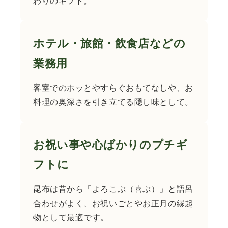
わりのギフト。
ホテル・旅館・飲食店などの
業務用
客室でのホッとやすらぐおもてなしや、お
料理の奥深さを引き立てる隠し味として。
お祝い事や心ばかりのプチギ
フトに
昆布は昔から「よろこぶ（喜ぶ）」と語呂
合わせがよく、お祝いごとやお正月の縁起
物として最適です。