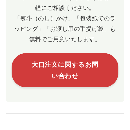
軽にご相談ください。
「熨斗（のし）かけ」「包装紙でのラ
ッピング」「お渡し用の手提げ袋」も
無料でご用意いたします。
大口注文に関するお問
い合わせ