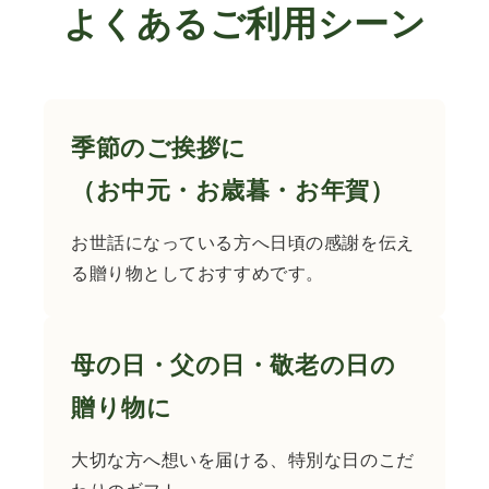
よくあるご利用シーン
季節のご挨拶に
（お中元・お歳暮・お年賀）
お世話になっている方へ日頃の感謝を伝え
る贈り物としておすすめです。
母の日・父の日・敬老の日の
贈り物に
大切な方へ想いを届ける、特別な日のこだ