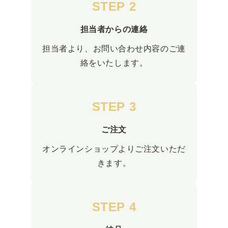
STEP 2
担当者からの連絡
担当者より、お問い合わせ内容のご連
絡をいたします。
STEP 3
ご注文
オンラインショップよりご注文いただ
きます。
STEP 4