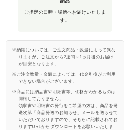
納品
ご指定の日時・場所へお届けいたしま
す。
※納期については、ご注文商品・数量によって異な
りますが、ご注文から2週間～1ヵ月後のお届け
が目安となります。
※ご注文数量・金額によっては、代金引換がご利用
できない場合がございます。
※商品には納品書や明細書等、価格がわかるものは
同梱しておりません。
領収書や明細書の発行をご希望の方は、商品を発
送次第「商品発送のお知らせ」メールを送らせて
いただいておりますので、そちらに記載されてお
りますURLからダウンロードをお願いいたしま