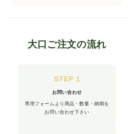
大口ご注文の流れ
STEP 1
お問い合わせ
専用フォームより商品・数量・納期を
お問い合わせ下さい