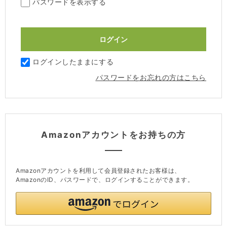
パスワードを表示する
ログインしたままにする
パスワードをお忘れの方はこちら
Amazonアカウントをお持ちの方
Amazonアカウントを利用して会員登録されたお客様は、
AmazonのID、パスワードで、ログインすることができます。