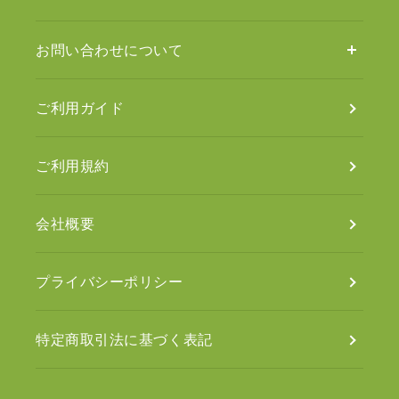
お問い合わせについて
ご利用ガイド
ご利用規約
会社概要
プライバシーポリシー
特定商取引法に基づく表記