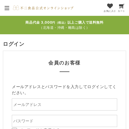
お気に入り
カート
商品代金 3,000
以上ご購入で送料無料
円（税込）
（北海道・沖縄・離島は除く）
ログイン
会員のお客様
メールアドレスとパスワードを入力してログインしてく
ださい。