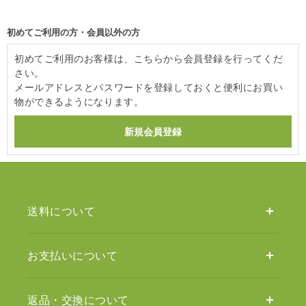
初めてご利用の方・会員以外の方
初めてご利用のお客様は、こちらから会員登録を行ってくだ
さい。
メールアドレスとパスワードを登録しておくと便利にお買い
物ができるようになります。
送料について
お支払いについて
返品・交換について