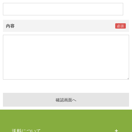
内容
送料について