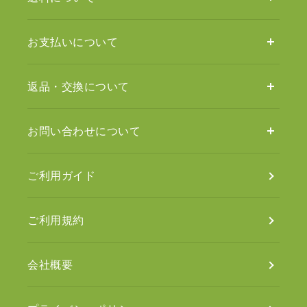
お支払いについて
返品・交換について
お問い合わせについて
ご利用ガイド
ご利用規約
会社概要