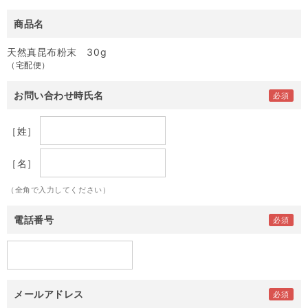
商品名
天然真昆布粉末 30g
（宅配便）
お問い合わせ時氏名
［姓］
［名］
（全角で入力してください）
電話番号
メールアドレス