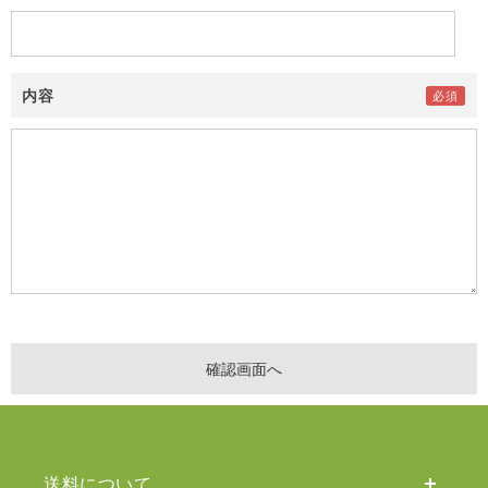
内容
送料について