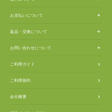
お支払いについて
返品・交換について
お問い合わせについて
ご利用ガイド
ご利用規約
会社概要