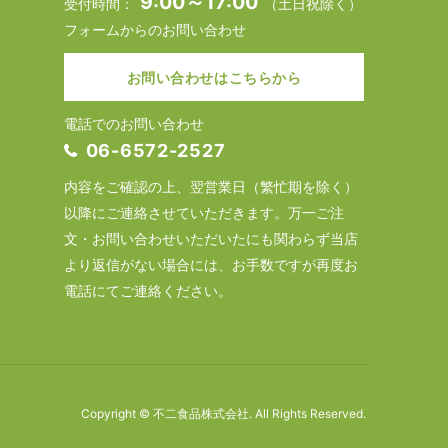
9:00～17:00
受付時間：
（土日祝除く）
フォームからのお問い合わせ
お問い合わせはこちらから
電話でのお問い合わせ
06-6572-2527
内容をご確認の上、翌営業日（繁忙期を除く）
以降にご連絡させていただきます。万一ご注
文・お問い合わせいただいたにも関わらず当店
より返信がない場合には、お手数ですが再度お
電話にてご連絡ください。
Copyright © 不二食品株式会社. All Rights Reserved.