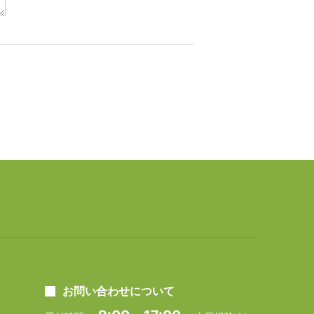
お問い合わせについて