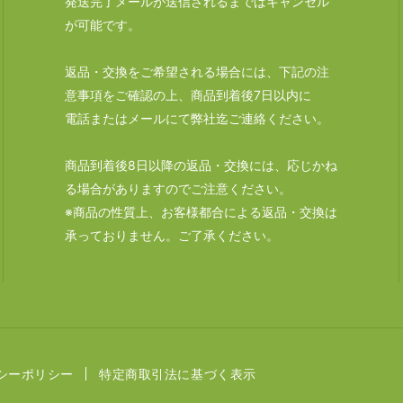
発送完了メールが送信されるまではキャンセル
が可能です。
返品・交換をご希望される場合には、下記の注
意事項をご確認の上、商品到着後7日以内に
電話またはメールにて弊社迄ご連絡ください。
商品到着後8日以降の返品・交換には、応じかね
る場合がありますのでご注意ください。
※商品の性質上、お客様都合による返品・交換は
承っておりません。ご了承ください。
シーポリシー
特定商取引法に基づく表示