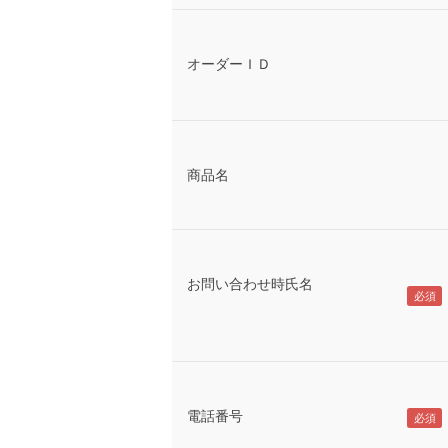
オーダーＩＤ
商品名
お問い合わせ時氏名
電話番号