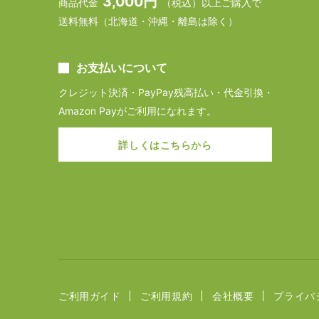
3,000円
商品代金
（税込）以上ご購入で
送料無料（北海道・沖縄・離島は除く）
お支払いについて
クレジット決済・PayPay残高払い・代金引換・
Amazon Payがご利用になれます。
詳しくはこちらから
ご利用ガイド
ご利用規約
会社概要
プライバ