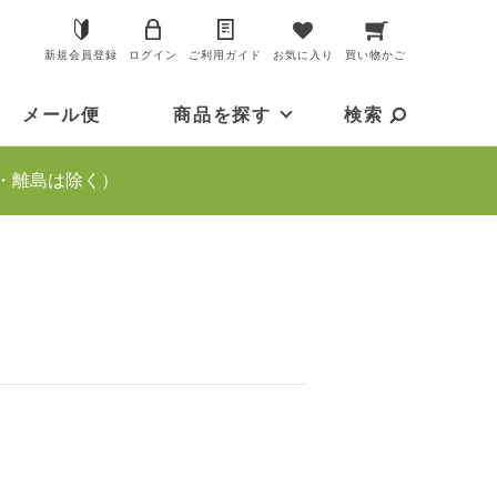
新規会員登録
ログイン
ご利用ガイド
お気に入り
買い物かご
メール便
商品を探す
検索
・離島は除く）