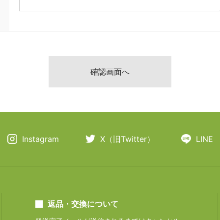
Instagram
X（旧Twitter）
LINE
返品・交換について