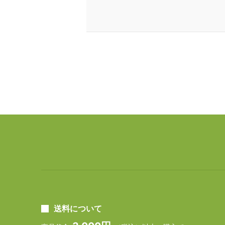
送料について