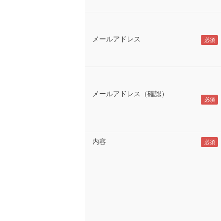
メールアドレス
メールアドレス（確認）
内容